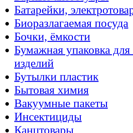
Батарейки, электротова
Биоразлагаемая посуда
Бочки, ёмкости
Бумажная упаковка для
изделий
Бутылки пластик
Бытовая химия
Вакуумные пакеты
Инсектициды
Канцтовары