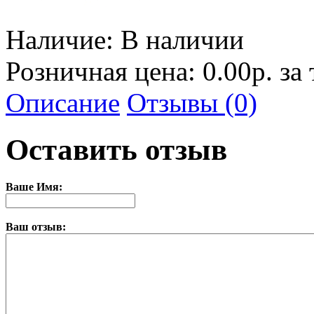
Наличие:
В наличии
Розничная цена: 0.00р. за
Описание
Отзывы (0)
Оставить отзыв
Ваше Имя:
Ваш отзыв: