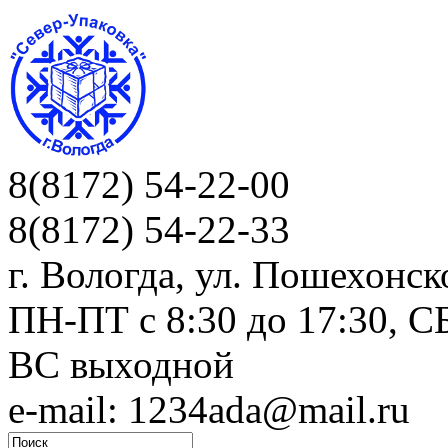
8(8172) 54-22-00
8(8172) 54-22-33
г. Вологда, ул. Пошехонск
ПН-ПТ c 8:30 до 17:30, СБ
ВС выходной
e-mail: 1234ada@mail.ru