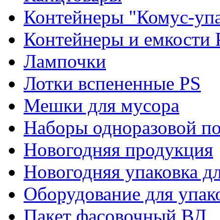
Контейнеры "Комус-упа
Контейнеры и емкости 
Лампочки
Лотки вспененные PS
Мешки для мусора
Наборы одноразовой п
Новогодняя продукция
Новогодняя упаковка дл
Оборудование для упак
Пакет фасовочный ВД