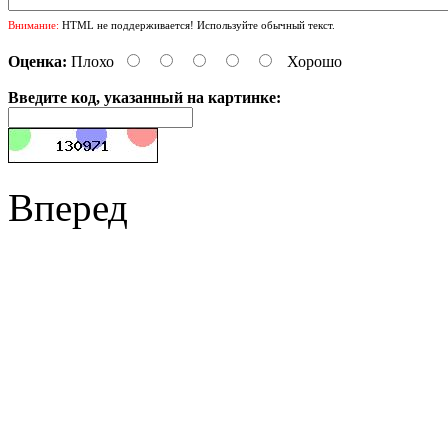
Внимание:
HTML не поддерживается! Используйте обычный текст.
Оценка:
Плохо
Хорошо
Введите код, указанный на картинке:
Вперед