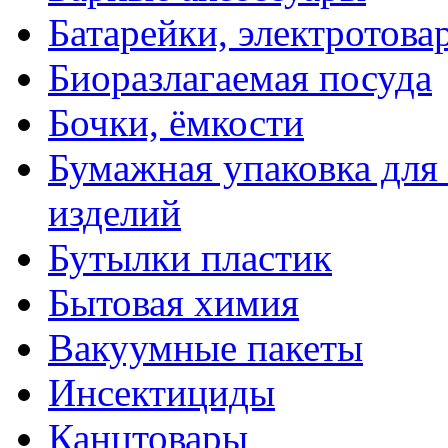
Батарейки, электротова
Биоразлагаемая посуда
Бочки, ёмкости
Бумажная упаковка для
изделий
Бутылки пластик
Бытовая химия
Вакуумные пакеты
Инсектициды
Канцтовары