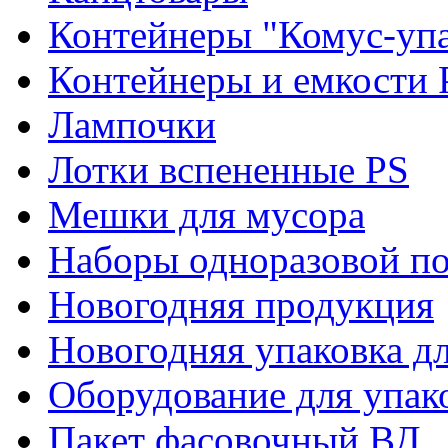
Контейнеры "Комус-упа
Контейнеры и емкости 
Лампочки
Лотки вспененные PS
Мешки для мусора
Наборы одноразовой п
Новогодняя продукция
Новогодняя упаковка дл
Оборудование для упак
Пакет фасовочный ВД