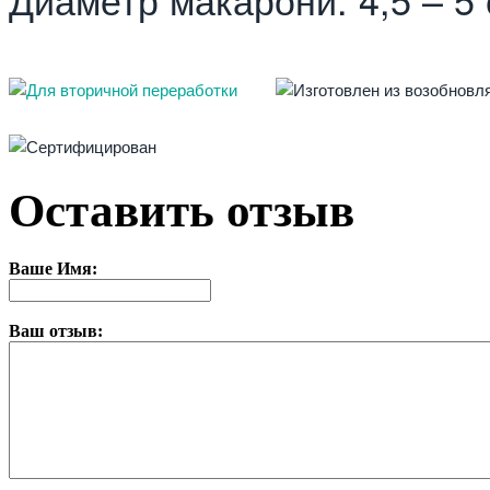
Оставить отзыв
Ваше Имя:
Ваш отзыв: