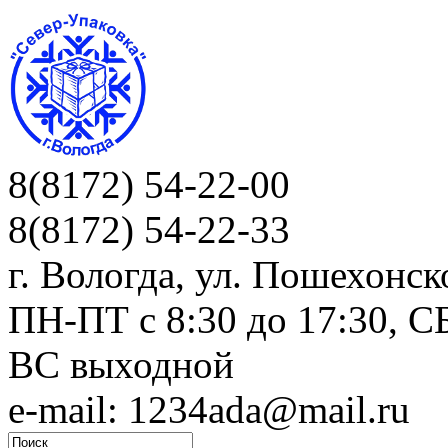
8(8172) 54-22-00
8(8172) 54-22-33
г. Вологда, ул. Пошехонск
ПН-ПТ c 8:30 до 17:30, СБ
ВС выходной
e-mail: 1234ada@mail.ru