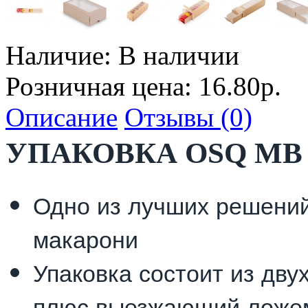
Наличие:
В наличии
Розничная цена: 16.80р.
Описание
Отзывы (0)
УПАКОВКА OSQ MB
Одно из лучших решений
макарони
Упаковка состоит из двух
плюс выезжающий ложе