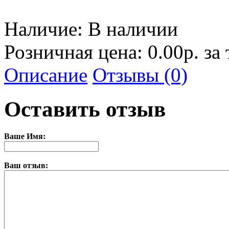
Наличие:
В наличии
Розничная цена: 0.00р. за
Описание
Отзывы (0)
Оставить отзыв
Ваше Имя:
Ваш отзыв: