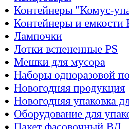
Контейнеры "Комус-упа
Контейнеры и емкости 
Лампочки
Лотки вспененные PS
Мешки для мусора
Наборы одноразовой п
Новогодняя продукция
Новогодняя упаковка дл
Оборудование для упак
Пакет фасовочный ВД