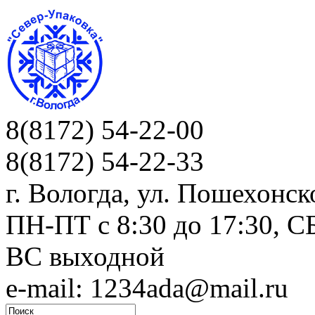
8(8172) 54-22-00
8(8172) 54-22-33
г. Вологда, ул. Пошехонск
ПН-ПТ c 8:30 до 17:30, СБ
ВС выходной
e-mail: 1234ada@mail.ru