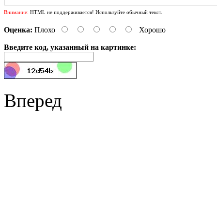
Внимание:
HTML не поддерживается! Используйте обычный текст.
Оценка:
Плохо
Хорошо
Введите код, указанный на картинке:
Вперед