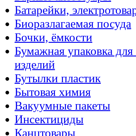
Батарейки, электротова
Биоразлагаемая посуда
Бочки, ёмкости
Бумажная упаковка для
изделий
Бутылки пластик
Бытовая химия
Вакуумные пакеты
Инсектициды
Канцтовары