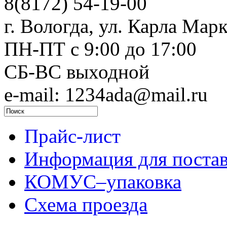
8(8172) 54-19-00
г. Вологда, ул. Карла Марк
ПН-ПТ c 9:00 до 17:00
СБ-ВС выходной
e-mail: 1234ada@mail.ru
Прайс-лист
Информация для поста
КОМУС–упаковка
Схема проезда