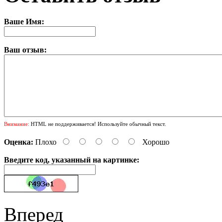
Ваше Имя:
Ваш отзыв:
Внимание:
HTML не поддерживается! Используйте обычный текст.
Оценка:
Плохо
Хорошо
Введите код, указанный на картинке:
Вперед