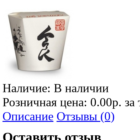
Наличие:
В наличии
Розничная цена: 0.00р. за
Описание
Отзывы (0)
Оставить отзыв