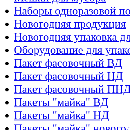
Наборы одноразовой п
Новогодняя продукция
Новогодняя упаковка дл
Оборудование для упак
Пакет фасовочный ВД
Пакет фасовочный НД
Пакет фасовочный ПНД
Пакеты "майка" ВД
Пакеты "майка" НД
Пакеты "майка" нового