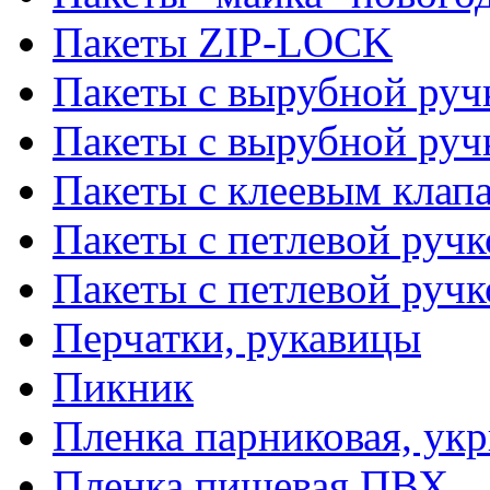
Пакеты ZIP-LOCK
Пакеты с вырубной руч
Пакеты с вырубной руч
Пакеты с клеевым клап
Пакеты с петлевой ручк
Пакеты с петлевой руч
Перчатки, рукавицы
Пикник
Пленка парниковая, ук
Пленка пищевая ПВХ