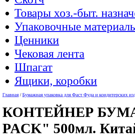
Товары хоз.-быт. назна
Упаковочные материал
Ценники
Чековая лента
Шпагат
Ящики, коробки
Главная
/
Бумажная упаковка для Фаст Фуда и кондитерских из
КОНТЕЙНЕР БУМ
PACK" 500мл. Кита