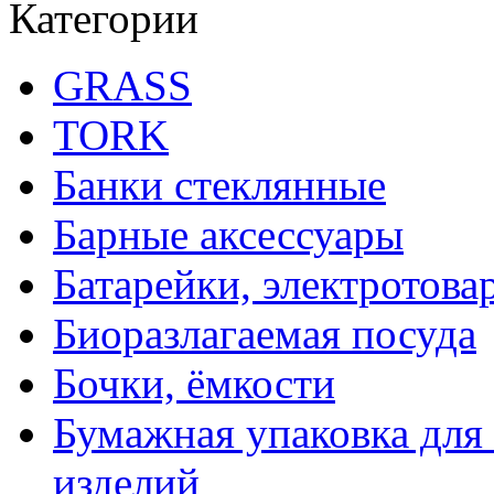
Категории
GRASS
TORK
Банки стеклянные
Барные аксессуары
Батарейки, электротова
Биоразлагаемая посуда
Бочки, ёмкости
Бумажная упаковка для
изделий