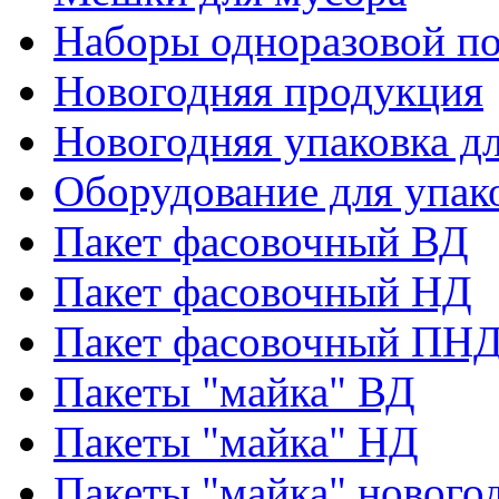
Наборы одноразовой п
Новогодняя продукция
Новогодняя упаковка дл
Оборудование для упак
Пакет фасовочный ВД
Пакет фасовочный НД
Пакет фасовочный ПНД
Пакеты "майка" ВД
Пакеты "майка" НД
Пакеты "майка" нового