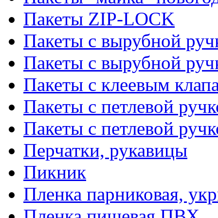
Пакеты ZIP-LOCK
Пакеты с вырубной руч
Пакеты с вырубной руч
Пакеты с клеевым клап
Пакеты с петлевой ручк
Пакеты с петлевой руч
Перчатки, рукавицы
Пикник
Пленка парниковая, ук
Пленка пищевая ПВХ