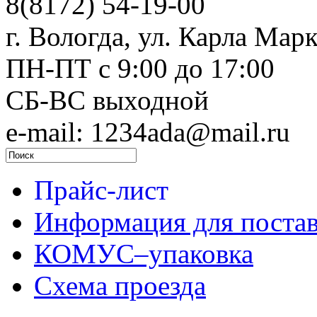
8(8172) 54-19-00
г. Вологда, ул. Карла Марк
ПН-ПТ c 9:00 до 17:00
СБ-ВС выходной
e-mail: 1234ada@mail.ru
Прайс-лист
Информация для поста
КОМУС–упаковка
Схема проезда