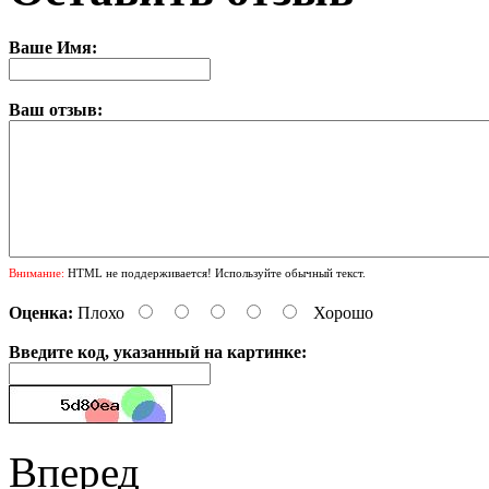
Ваше Имя:
Ваш отзыв:
Внимание:
HTML не поддерживается! Используйте обычный текст.
Оценка:
Плохо
Хорошо
Введите код, указанный на картинке:
Вперед