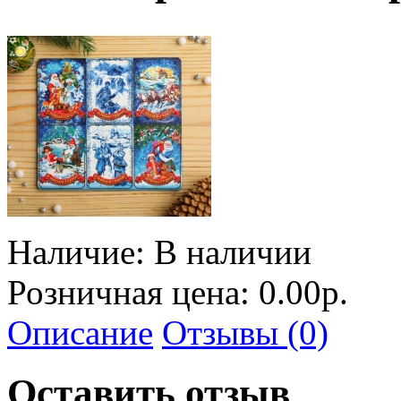
Наличие:
В наличии
Розничная цена: 0.00р.
Описание
Отзывы (0)
Оставить отзыв