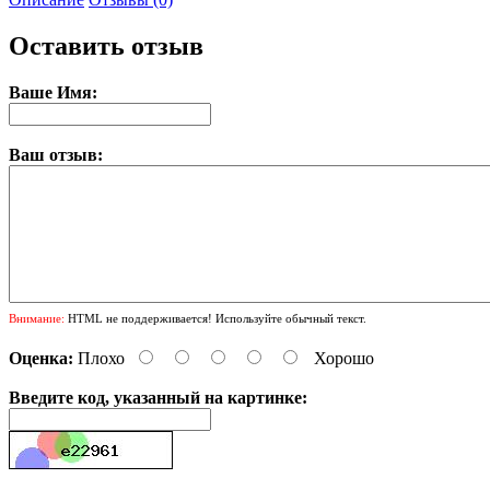
Оставить отзыв
Ваше Имя:
Ваш отзыв:
Внимание:
HTML не поддерживается! Используйте обычный текст.
Оценка:
Плохо
Хорошо
Введите код, указанный на картинке: