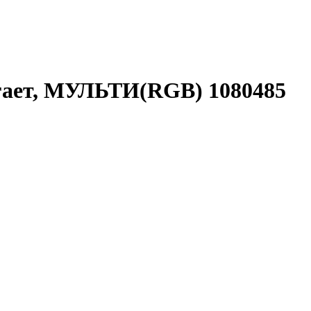
гает, МУЛЬТИ(RGB) 1080485