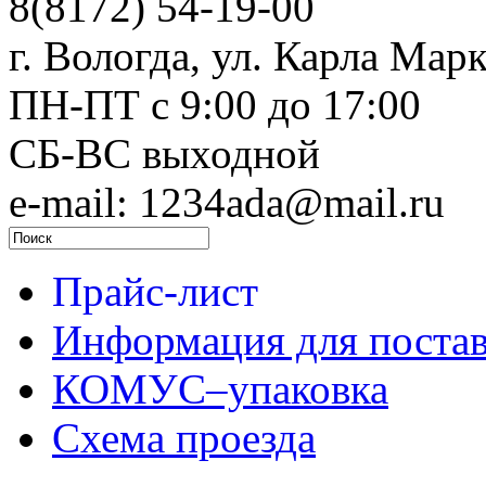
8(8172) 54-19-00
г. Вологда, ул. Карла Марк
ПН-ПТ c 9:00 до 17:00
СБ-ВС выходной
e-mail: 1234ada@mail.ru
Прайс-лист
Информация для поста
КОМУС–упаковка
Схема проезда