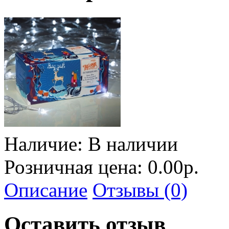
Наличие:
В наличии
Розничная цена: 0.00р.
Описание
Отзывы (0)
Оставить отзыв