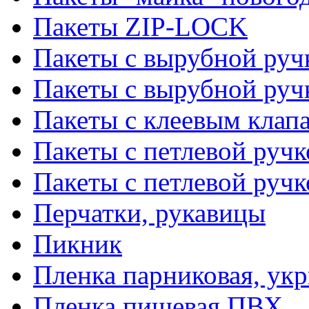
Пакеты ZIP-LOCK
Пакеты с вырубной руч
Пакеты с вырубной руч
Пакеты с клеевым клап
Пакеты с петлевой ручк
Пакеты с петлевой руч
Перчатки, рукавицы
Пикник
Пленка парниковая, ук
Пленка пищевая ПВХ