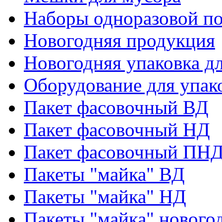
Наборы одноразовой п
Новогодняя продукция
Новогодняя упаковка дл
Оборудование для упак
Пакет фасовочный ВД
Пакет фасовочный НД
Пакет фасовочный ПНД
Пакеты "майка" ВД
Пакеты "майка" НД
Пакеты "майка" нового