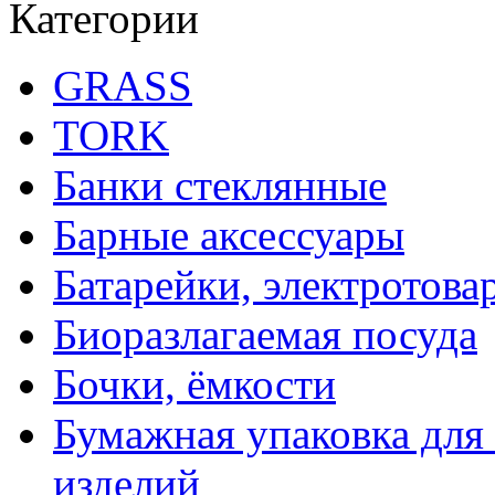
Категории
GRASS
TORK
Банки стеклянные
Барные аксессуары
Батарейки, электротова
Биоразлагаемая посуда
Бочки, ёмкости
Бумажная упаковка для
изделий