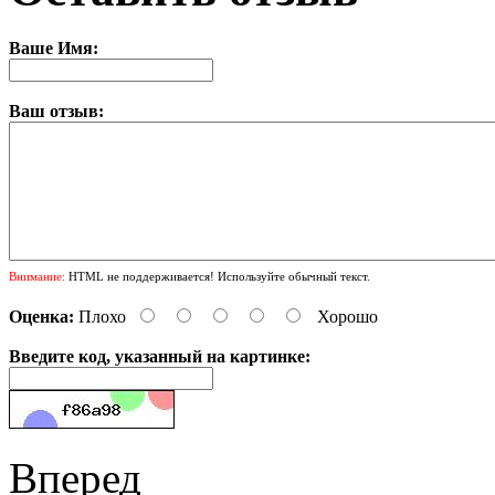
Ваше Имя:
Ваш отзыв:
Внимание:
HTML не поддерживается! Используйте обычный текст.
Оценка:
Плохо
Хорошо
Введите код, указанный на картинке:
Вперед