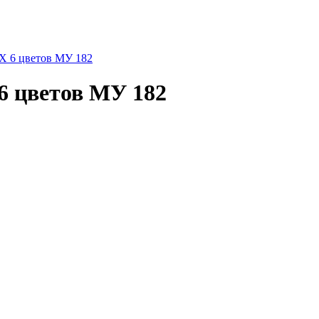
Х 6 цветов МУ 182
6 цветов МУ 182