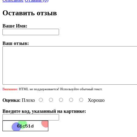
Оставить отзыв
Ваше Имя:
Ваш отзыв:
Внимание:
HTML не поддерживается! Используйте обычный текст.
Оценка:
Плохо
Хорошо
Введите код, указанный на картинке: