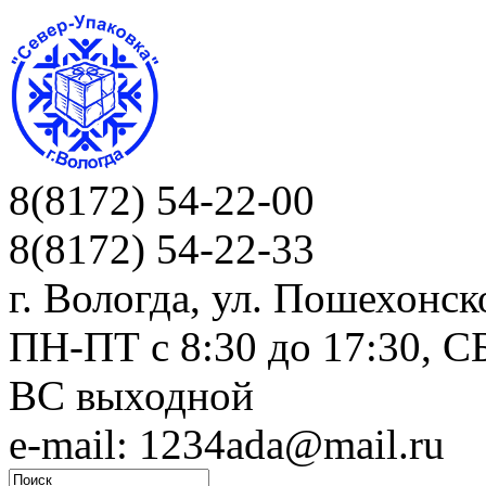
8(8172) 54-22-00
8(8172) 54-22-33
г. Вологда, ул. Пошехонск
ПН-ПТ c 8:30 до 17:30, СБ
ВС выходной
e-mail: 1234ada@mail.ru