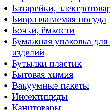
Батарейки, электротова
Биоразлагаемая посуда
Бочки, ёмкости
Бумажная упаковка для
изделий
Бутылки пластик
Бытовая химия
Вакуумные пакеты
Инсектициды
Канцтовары