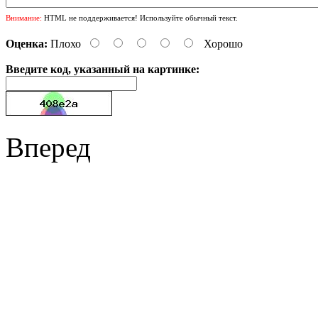
Внимание:
HTML не поддерживается! Используйте обычный текст.
Оценка:
Плохо
Хорошо
Введите код, указанный на картинке:
Вперед