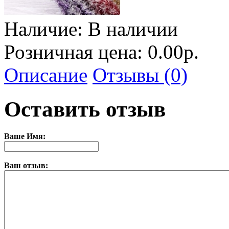
Наличие:
В наличии
Розничная цена: 0.00р.
Описание
Отзывы (0)
Оставить отзыв
Ваше Имя:
Ваш отзыв: