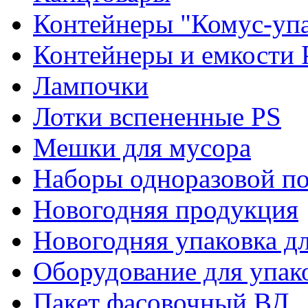
Контейнеры "Комус-упа
Контейнеры и емкости 
Лампочки
Лотки вспененные PS
Мешки для мусора
Наборы одноразовой п
Новогодняя продукция
Новогодняя упаковка дл
Оборудование для упак
Пакет фасовочный ВД