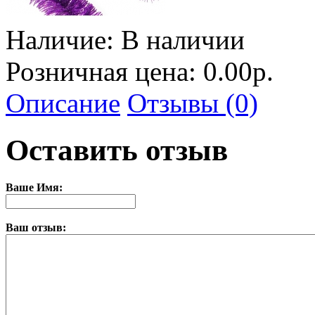
Наличие:
В наличии
Розничная цена: 0.00р.
Описание
Отзывы (0)
Оставить отзыв
Ваше Имя:
Ваш отзыв: