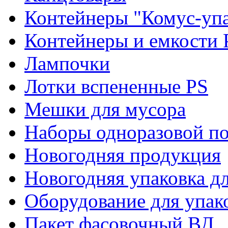
Контейнеры "Комус-упа
Контейнеры и емкости 
Лампочки
Лотки вспененные PS
Мешки для мусора
Наборы одноразовой п
Новогодняя продукция
Новогодняя упаковка дл
Оборудование для упак
Пакет фасовочный ВД