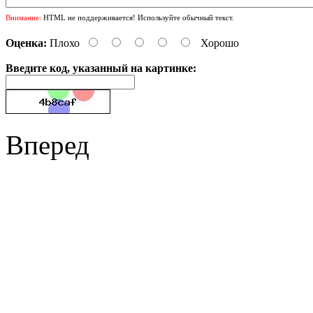
Внимание:
HTML не поддерживается! Используйте обычный текст.
Оценка:
Плохо
Хорошо
Введите код, указанный на картинке:
Вперед