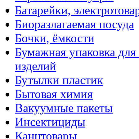
Батарейки, электротова
Биоразлагаемая посуда
Бочки, ёмкости
Бумажная упаковка для
изделий
Бутылки пластик
Бытовая химия
Вакуумные пакеты
Инсектициды
Канцтовары