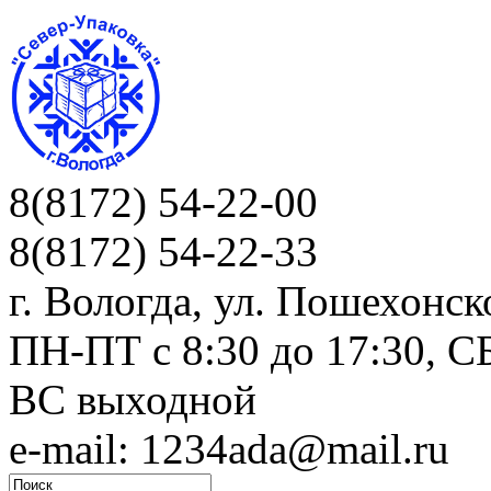
8(8172) 54-22-00
8(8172) 54-22-33
г. Вологда, ул. Пошехонск
ПН-ПТ c 8:30 до 17:30, СБ
ВС выходной
e-mail: 1234ada@mail.ru