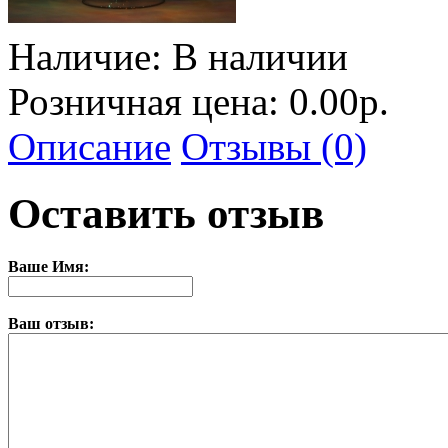
Наличие:
В наличии
Розничная цена: 0.00р.
Описание
Отзывы (0)
Оставить отзыв
Ваше Имя:
Ваш отзыв: