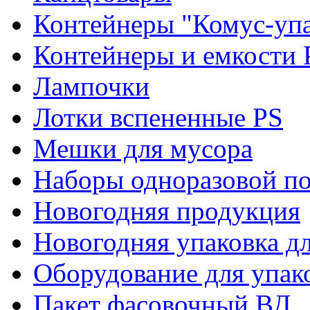
Контейнеры "Комус-упа
Контейнеры и емкости 
Лампочки
Лотки вспененные PS
Мешки для мусора
Наборы одноразовой п
Новогодняя продукция
Новогодняя упаковка дл
Оборудование для упак
Пакет фасовочный ВД