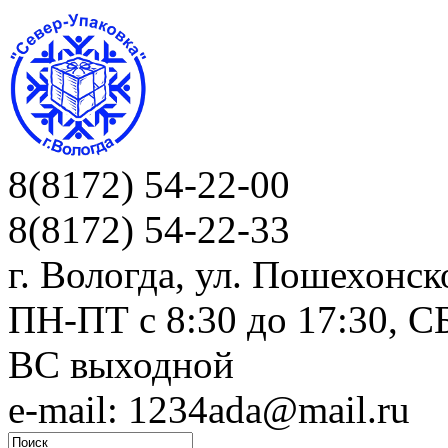
8(8172) 54-22-00
8(8172) 54-22-33
г. Вологда, ул. Пошехонск
ПН-ПТ c 8:30 до 17:30, СБ
ВС выходной
e-mail: 1234ada@mail.ru