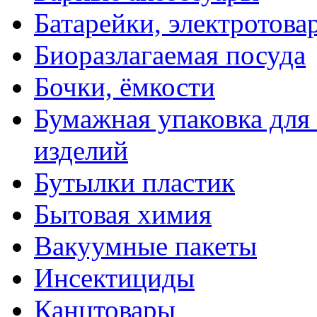
Батарейки, электротова
Биоразлагаемая посуда
Бочки, ёмкости
Бумажная упаковка для
изделий
Бутылки пластик
Бытовая химия
Вакуумные пакеты
Инсектициды
Канцтовары