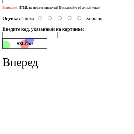
Внимание:
HTML не поддерживается! Используйте обычный текст.
Оценка:
Плохо
Хорошо
Введите код, указанный на картинке:
Вперед