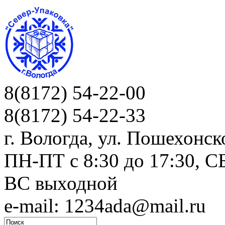
8(8172) 54-22-00
8(8172) 54-22-33
г. Вологда, ул. Пошехонск
ПН-ПТ c 8:30 до 17:30, СБ
ВС выходной
e-mail: 1234ada@mail.ru