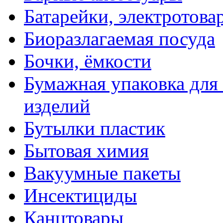
Батарейки, электротова
Биоразлагаемая посуда
Бочки, ёмкости
Бумажная упаковка для
изделий
Бутылки пластик
Бытовая химия
Вакуумные пакеты
Инсектициды
Канцтовары