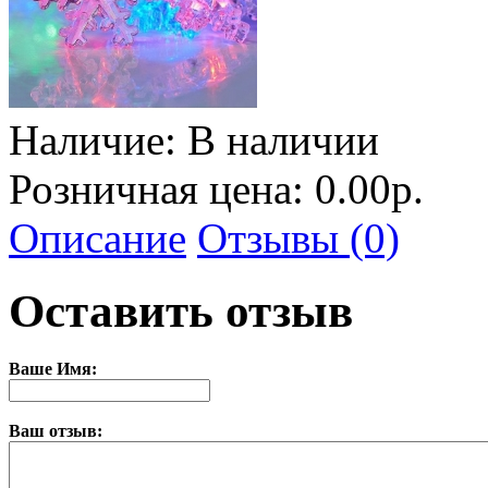
Наличие:
В наличии
Розничная цена: 0.00р.
Описание
Отзывы (0)
Оставить отзыв
Ваше Имя:
Ваш отзыв: