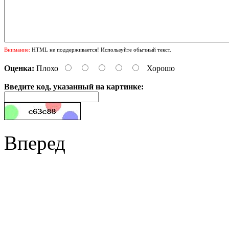
Внимание:
HTML не поддерживается! Используйте обычный текст.
Оценка:
Плохо
Хорошо
Введите код, указанный на картинке:
Вперед