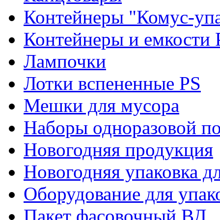
Контейнеры "Комус-упа
Контейнеры и емкости 
Лампочки
Лотки вспененные PS
Мешки для мусора
Наборы одноразовой п
Новогодняя продукция
Новогодняя упаковка дл
Оборудование для упак
Пакет фасовочный ВД