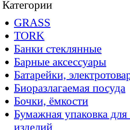
Категории
GRASS
TORK
Банки стеклянные
Барные аксессуары
Батарейки, электротова
Биоразлагаемая посуда
Бочки, ёмкости
Бумажная упаковка для
изделий