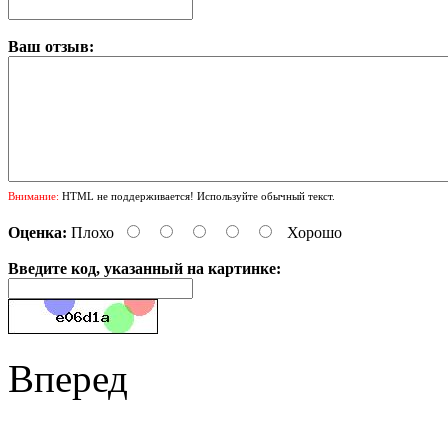
Ваш отзыв:
Внимание:
HTML не поддерживается! Используйте обычный текст.
Оценка:
Плохо
Хорошо
Введите код, указанный на картинке:
Вперед