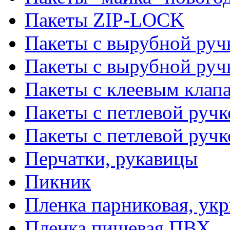
Пакеты ZIP-LOCK
Пакеты с вырубной руч
Пакеты с вырубной руч
Пакеты с клеевым клап
Пакеты с петлевой ручк
Пакеты с петлевой руч
Перчатки, рукавицы
Пикник
Пленка парниковая, ук
Пленка пищевая ПВХ