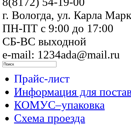
8(8172) 54-19-00
г. Вологда, ул. Карла Марк
ПН-ПТ c 9:00 до 17:00
СБ-ВС выходной
e-mail: 1234ada@mail.ru
Прайс-лист
Информация для поста
КОМУС–упаковка
Схема проезда