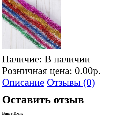
Наличие:
В наличии
Розничная цена: 0.00р.
Описание
Отзывы (0)
Оставить отзыв
Ваше Имя: