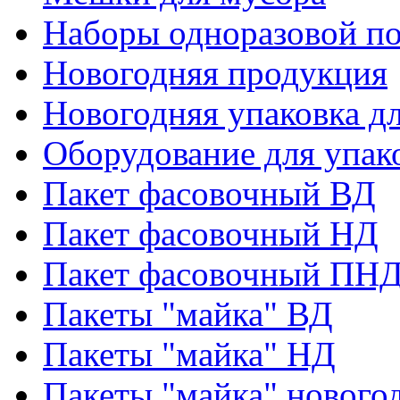
Наборы одноразовой п
Новогодняя продукция
Новогодняя упаковка дл
Оборудование для упак
Пакет фасовочный ВД
Пакет фасовочный НД
Пакет фасовочный ПНД
Пакеты "майка" ВД
Пакеты "майка" НД
Пакеты "майка" нового