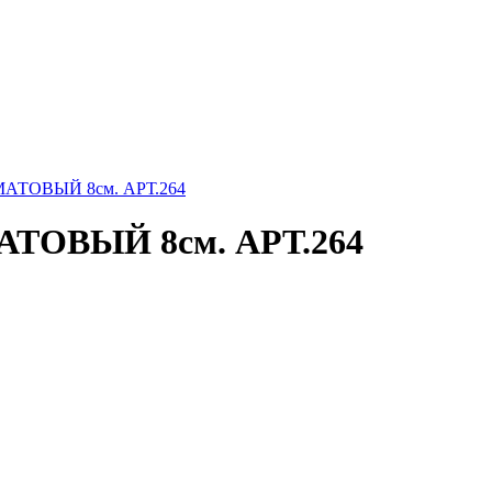
АТОВЫЙ 8см. АРТ.264
ТОВЫЙ 8см. АРТ.264