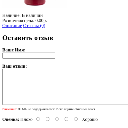
Наличие:
В наличии
Розничная цена: 0.00р.
Описание
Отзывы (0)
Оставить отзыв
Ваше Имя:
Ваш отзыв:
Внимание:
HTML не поддерживается! Используйте обычный текст.
Оценка:
Плохо
Хорошо