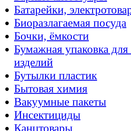
Батарейки, электротова
Биоразлагаемая посуда
Бочки, ёмкости
Бумажная упаковка для
изделий
Бутылки пластик
Бытовая химия
Вакуумные пакеты
Инсектициды
Канцтовары