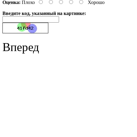
Оценка:
Плохо
Хорошо
Введите код, указанный на картинке:
Вперед