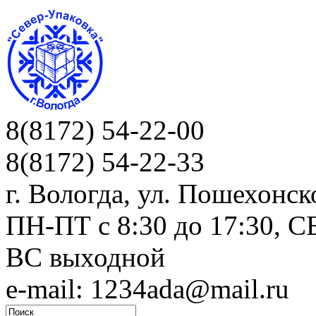
8(8172) 54-22-00
8(8172) 54-22-33
г. Вологда, ул. Пошехонск
ПН-ПТ c 8:30 до 17:30, СБ
ВС выходной
e-mail: 1234ada@mail.ru