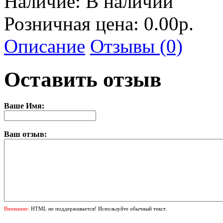
Наличие:
В наличии
Розничная цена: 0.00р.
Описание
Отзывы (0)
Оставить отзыв
Ваше Имя:
Ваш отзыв:
Внимание:
HTML не поддерживается! Используйте обычный текст.