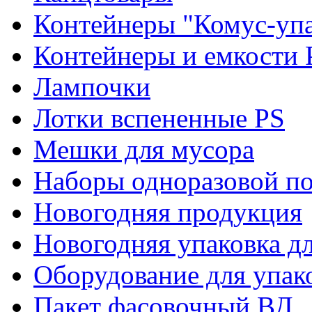
Контейнеры "Комус-упа
Контейнеры и емкости 
Лампочки
Лотки вспененные PS
Мешки для мусора
Наборы одноразовой п
Новогодняя продукция
Новогодняя упаковка дл
Оборудование для упак
Пакет фасовочный ВД