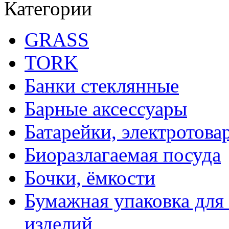
Категории
GRASS
TORK
Банки стеклянные
Барные аксессуары
Батарейки, электротова
Биоразлагаемая посуда
Бочки, ёмкости
Бумажная упаковка для
изделий