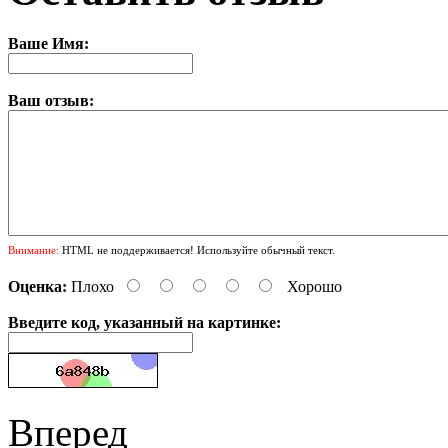
Ваше Имя:
Ваш отзыв:
Внимание:
HTML не поддерживается! Используйте обычный текст.
Оценка:
Плохо
Хорошо
Введите код, указанный на картинке:
Вперед