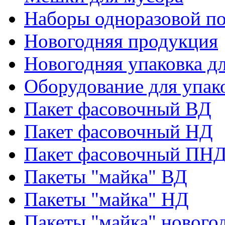
Наборы одноразовой п
Новогодняя продукция
Новогодняя упаковка дл
Оборудование для упак
Пакет фасовочный ВД
Пакет фасовочный НД
Пакет фасовочный ПНД
Пакеты "майка" ВД
Пакеты "майка" НД
Пакеты "майка" нового