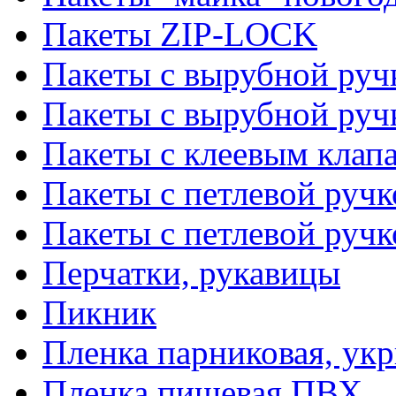
Пакеты ZIP-LOCK
Пакеты с вырубной руч
Пакеты с вырубной руч
Пакеты с клеевым клап
Пакеты с петлевой ручк
Пакеты с петлевой руч
Перчатки, рукавицы
Пикник
Пленка парниковая, ук
Пленка пищевая ПВХ