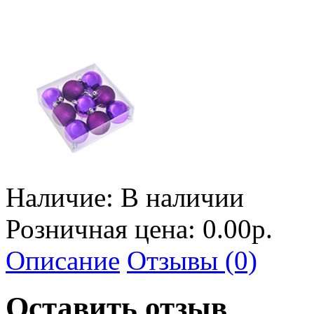
Наличие:
В наличии
Розничная цена: 0.00р.
Описание
Отзывы (0)
Оставить отзыв