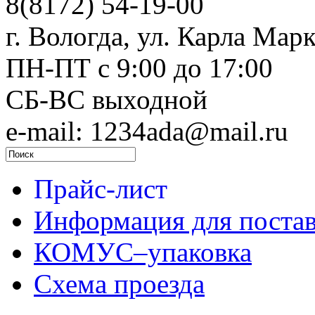
8(8172) 54-19-00
г. Вологда, ул. Карла Марк
ПН-ПТ c 9:00 до 17:00
СБ-ВС выходной
e-mail: 1234ada@mail.ru
Прайс-лист
Информация для поста
КОМУС–упаковка
Схема проезда