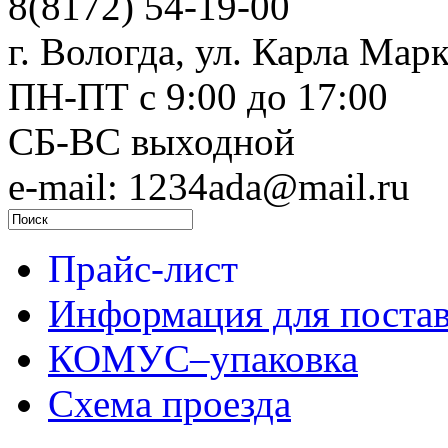
8(8172) 54-19-00
г. Вологда, ул. Карла Марк
ПН-ПТ c 9:00 до 17:00
СБ-ВС выходной
e-mail: 1234ada@mail.ru
Прайс-лист
Информация для поста
КОМУС–упаковка
Схема проезда