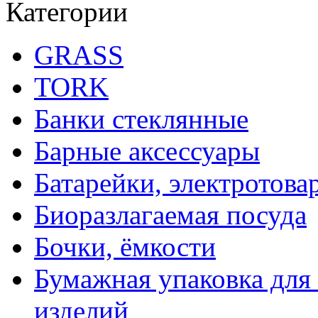
Категории
GRASS
TORK
Банки стеклянные
Барные аксессуары
Батарейки, электротова
Биоразлагаемая посуда
Бочки, ёмкости
Бумажная упаковка для
изделий