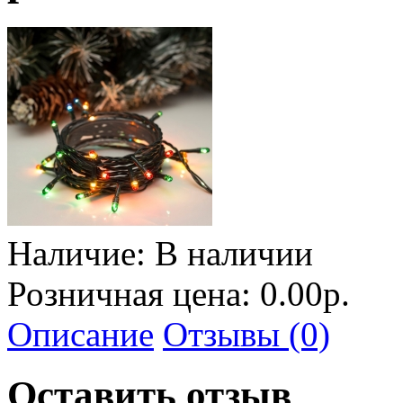
Наличие:
В наличии
Розничная цена: 0.00р.
Описание
Отзывы (0)
Оставить отзыв