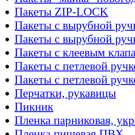
Пакеты ZIP-LOCK
Пакеты с вырубной руч
Пакеты с вырубной руч
Пакеты с клеевым клап
Пакеты с петлевой ручк
Пакеты с петлевой руч
Перчатки, рукавицы
Пикник
Пленка парниковая, ук
Пленка пищевая ПВХ