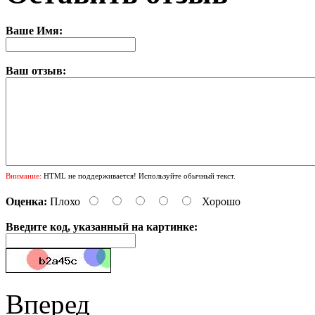
Ваше Имя:
Ваш отзыв:
Внимание:
HTML не поддерживается! Используйте обычный текст.
Оценка:
Плохо
Хорошо
Введите код, указанный на картинке:
Вперед