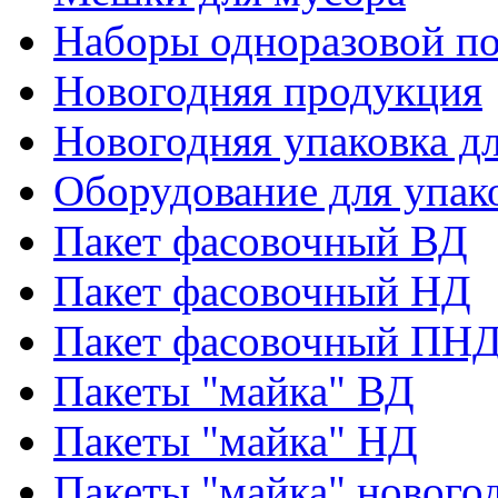
Наборы одноразовой п
Новогодняя продукция
Новогодняя упаковка дл
Оборудование для упак
Пакет фасовочный ВД
Пакет фасовочный НД
Пакет фасовочный ПНД
Пакеты "майка" ВД
Пакеты "майка" НД
Пакеты "майка" нового