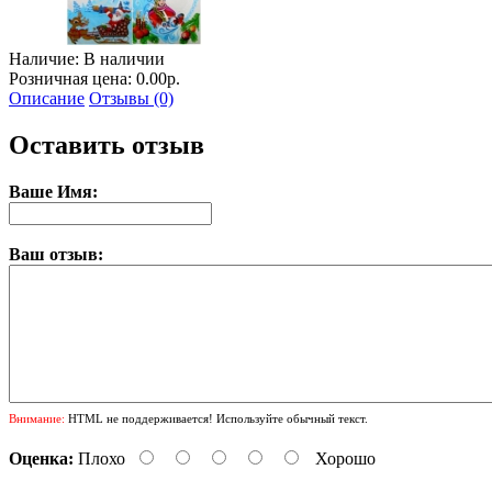
Наличие:
В наличии
Розничная цена: 0.00р.
Описание
Отзывы (0)
Оставить отзыв
Ваше Имя:
Ваш отзыв:
Внимание:
HTML не поддерживается! Используйте обычный текст.
Оценка:
Плохо
Хорошо