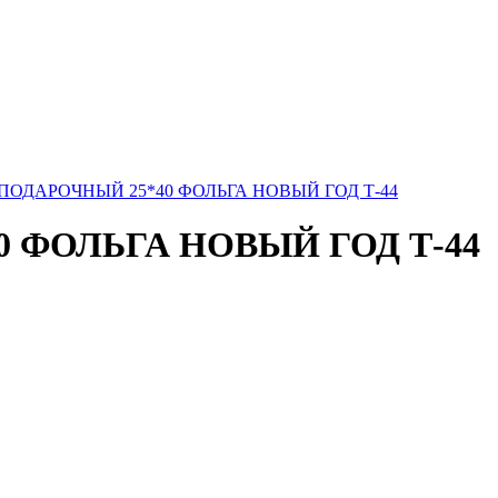
ПОДАРОЧНЫЙ 25*40 ФОЛЬГА НОВЫЙ ГОД Т-44
 ФОЛЬГА НОВЫЙ ГОД Т-44