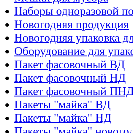
Наборы одноразовой п
Новогодняя продукция
Новогодняя упаковка дл
Оборудование для упак
Пакет фасовочный ВД
Пакет фасовочный НД
Пакет фасовочный ПНД
Пакеты "майка" ВД
Пакеты "майка" НД
Пакеты "майка" нового