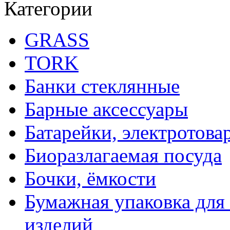
Категории
GRASS
TORK
Банки стеклянные
Барные аксессуары
Батарейки, электротова
Биоразлагаемая посуда
Бочки, ёмкости
Бумажная упаковка для
изделий