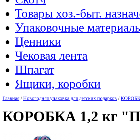
Товары хоз.-быт. назна
Упаковочные материал
Ценники
Чековая лента
Шпагат
Ящики, коробки
Главная
/
Новогодняя упаковка для детских подарков
/
КОРОБКА
КОРОБКА 1,2 кг "П