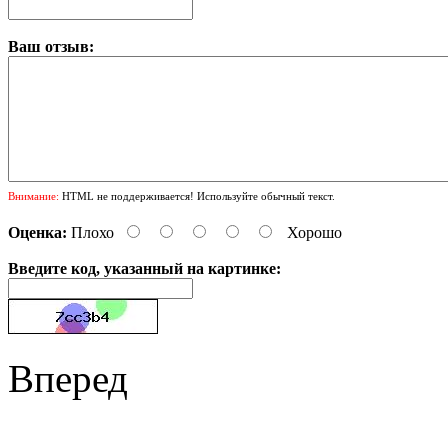
Ваш отзыв:
Внимание:
HTML не поддерживается! Используйте обычный текст.
Оценка:
Плохо
Хорошо
Введите код, указанный на картинке:
Вперед