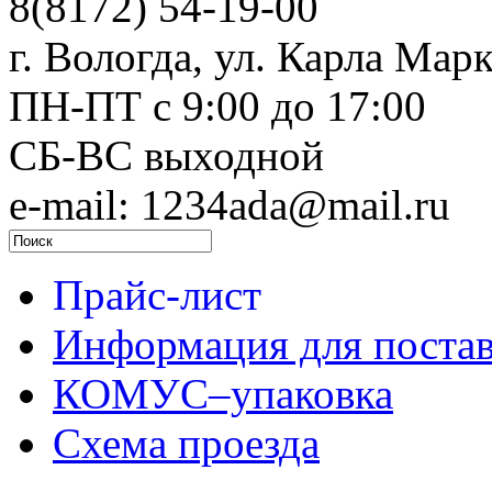
8(8172) 54-19-00
г. Вологда, ул. Карла Марк
ПН-ПТ c 9:00 до 17:00
СБ-ВС выходной
e-mail: 1234ada@mail.ru
Прайс-лист
Информация для поста
КОМУС–упаковка
Схема проезда