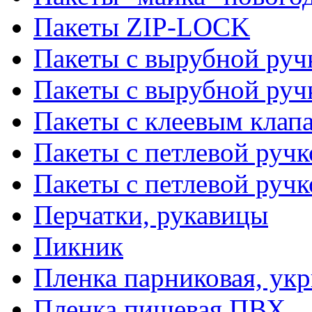
Пакеты ZIP-LOCK
Пакеты с вырубной руч
Пакеты с вырубной руч
Пакеты с клеевым клап
Пакеты с петлевой ручк
Пакеты с петлевой руч
Перчатки, рукавицы
Пикник
Пленка парниковая, ук
Пленка пищевая ПВХ