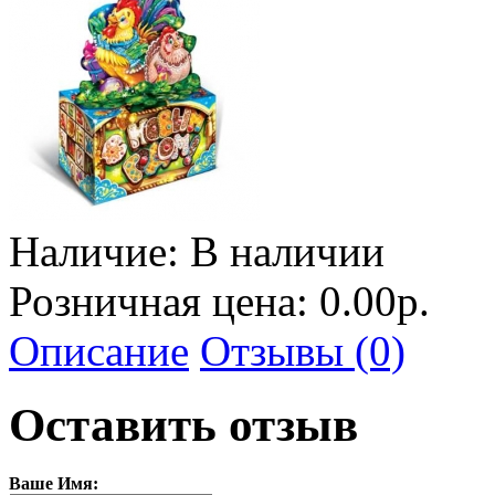
Наличие:
В наличии
Розничная цена: 0.00р.
Описание
Отзывы (0)
Оставить отзыв
Ваше Имя: