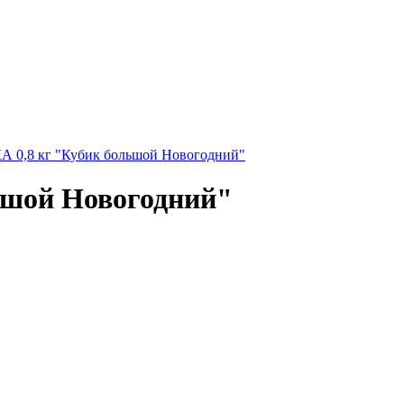
 0,8 кг "Кубик большой Новогодний"
ьшой Новогодний"