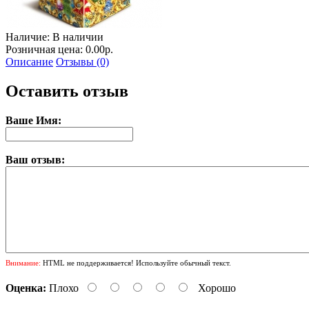
Наличие:
В наличии
Розничная цена: 0.00р.
Описание
Отзывы (0)
Оставить отзыв
Ваше Имя:
Ваш отзыв:
Внимание:
HTML не поддерживается! Используйте обычный текст.
Оценка:
Плохо
Хорошо