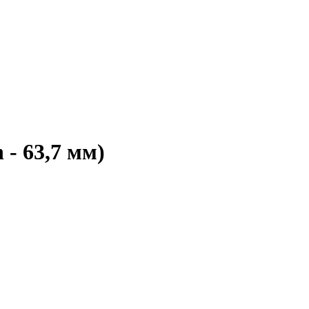
 63,7 мм)