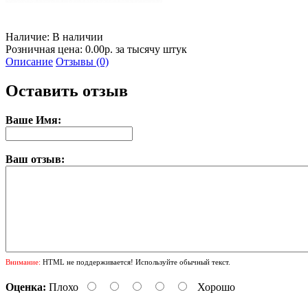
Наличие:
В наличии
Розничная цена: 0.00р. за тысячу штук
Описание
Отзывы (0)
Оставить отзыв
Ваше Имя:
Ваш отзыв:
Внимание:
HTML не поддерживается! Используйте обычный текст.
Оценка:
Плохо
Хорошо