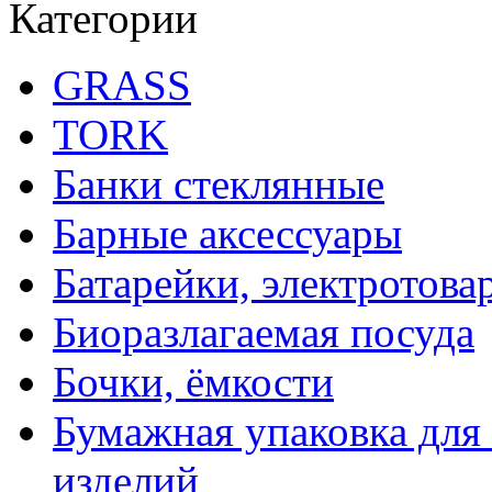
Категории
GRASS
TORK
Банки стеклянные
Барные аксессуары
Батарейки, электротова
Биоразлагаемая посуда
Бочки, ёмкости
Бумажная упаковка для
изделий