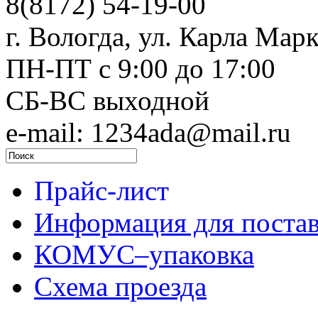
8(8172) 54-19-00
г. Вологда, ул. Карла Марк
ПН-ПТ c 9:00 до 17:00
СБ-ВС выходной
e-mail: 1234ada@mail.ru
Прайс-лист
Информация для поста
КОМУС–упаковка
Схема проезда