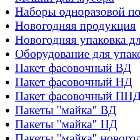
Наборы одноразовой п
Новогодняя продукция
Новогодняя упаковка дл
Оборудование для упак
Пакет фасовочный ВД
Пакет фасовочный НД
Пакет фасовочный ПНД
Пакеты "майка" ВД
Пакеты "майка" НД
Пакеты "майка" нового