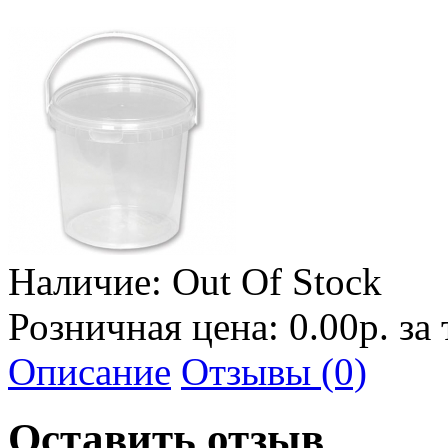
Наличие:
Out Of Stock
Розничная цена: 0.00р. за
Описание
Отзывы (0)
Оставить отзыв