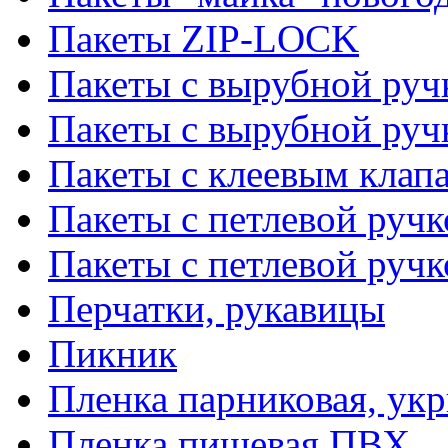
Пакеты ZIP-LOCK
Пакеты с вырубной руч
Пакеты с вырубной руч
Пакеты с клеевым клап
Пакеты с петлевой ручк
Пакеты с петлевой руч
Перчатки, рукавицы
Пикник
Пленка парниковая, ук
Пленка пищевая ПВХ