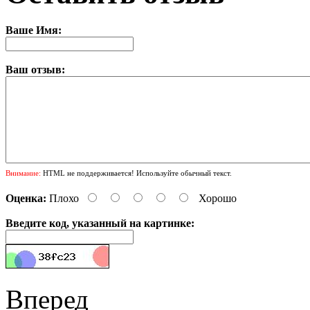
Ваше Имя:
Ваш отзыв:
Внимание:
HTML не поддерживается! Используйте обычный текст.
Оценка:
Плохо
Хорошо
Введите код, указанный на картинке:
Вперед