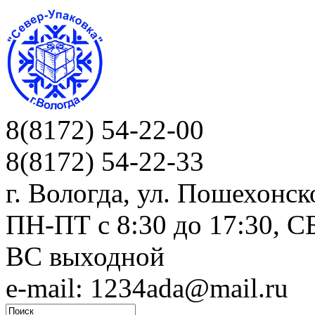
8(8172) 54-22-00
8(8172) 54-22-33
г. Вологда, ул. Пошехонск
ПН-ПТ c 8:30 до 17:30, СБ
ВС выходной
e-mail: 1234ada@mail.ru