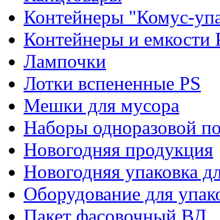
Контейнеры "Комус-упа
Контейнеры и емкости 
Лампочки
Лотки вспененные PS
Мешки для мусора
Наборы одноразовой п
Новогодняя продукция
Новогодняя упаковка дл
Оборудование для упак
Пакет фасовочный ВД