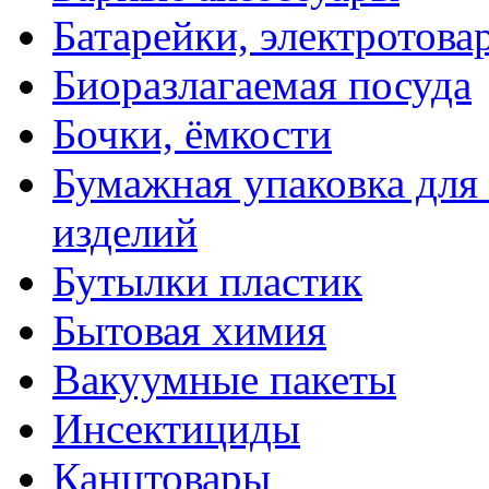
Батарейки, электротова
Биоразлагаемая посуда
Бочки, ёмкости
Бумажная упаковка для
изделий
Бутылки пластик
Бытовая химия
Вакуумные пакеты
Инсектициды
Канцтовары