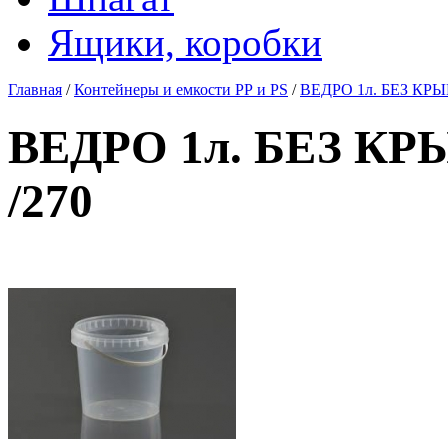
Ящики, коробки
Главная
/
Контейнеры и емкости РР и PS
/
ВЕДРО 1л. БЕЗ КРЫШ
ВЕДРО 1л. БЕЗ КР
/270