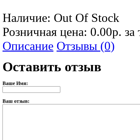
Наличие:
Out Of Stock
Розничная цена: 0.00р. за
Описание
Отзывы (0)
Оставить отзыв
Ваше Имя:
Ваш отзыв: