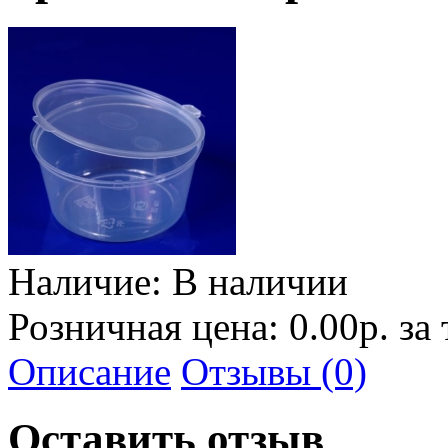
Наличие:
В наличии
Розничная цена: 0.00р. за
Описание
Отзывы (0)
Оставить отзыв