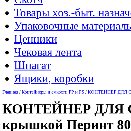
Товары хоз.-быт. назна
Упаковочные материал
Ценники
Чековая лента
Шпагат
Ящики, коробки
Главная
/
Контейнеры и емкости РР и PS
/
КОНТЕЙНЕР ДЛЯ СОУ
КОНТЕЙНЕР ДЛЯ С
крышкой Перинт 80