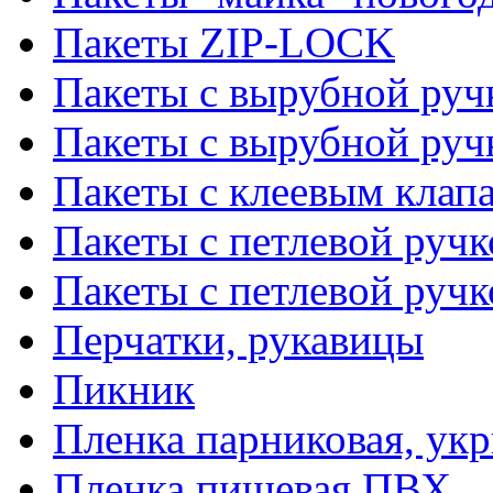
Пакеты ZIP-LOCK
Пакеты с вырубной руч
Пакеты с вырубной руч
Пакеты с клеевым клап
Пакеты с петлевой ручк
Пакеты с петлевой руч
Перчатки, рукавицы
Пикник
Пленка парниковая, ук
Пленка пищевая ПВХ