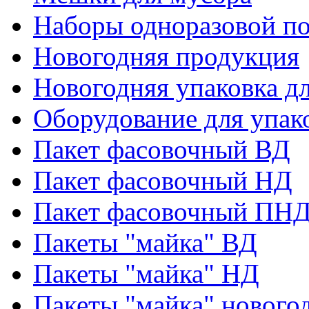
Наборы одноразовой п
Новогодняя продукция
Новогодняя упаковка дл
Оборудование для упак
Пакет фасовочный ВД
Пакет фасовочный НД
Пакет фасовочный ПНД
Пакеты "майка" ВД
Пакеты "майка" НД
Пакеты "майка" нового