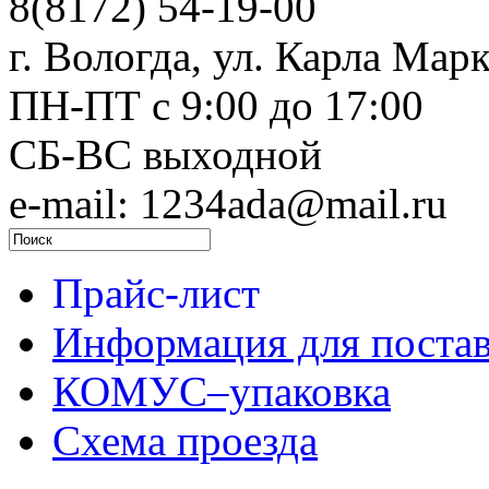
8(8172) 54-19-00
г. Вологда, ул. Карла Марк
ПН-ПТ c 9:00 до 17:00
СБ-ВС выходной
e-mail: 1234ada@mail.ru
Прайс-лист
Информация для поста
КОМУС–упаковка
Схема проезда