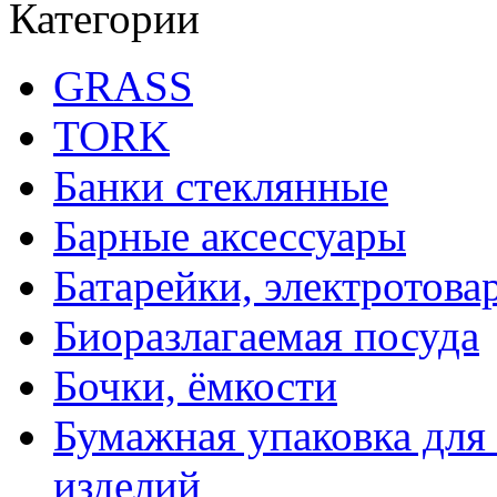
Категории
GRASS
TORK
Банки стеклянные
Барные аксессуары
Батарейки, электротова
Биоразлагаемая посуда
Бочки, ёмкости
Бумажная упаковка для
изделий