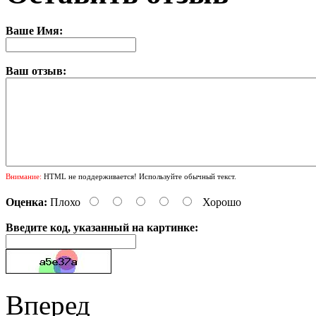
Ваше Имя:
Ваш отзыв:
Внимание:
HTML не поддерживается! Используйте обычный текст.
Оценка:
Плохо
Хорошо
Введите код, указанный на картинке:
Вперед