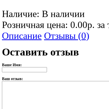
Наличие:
В наличии
Розничная цена: 0.00р. за
Описание
Отзывы (0)
Оставить отзыв
Ваше Имя:
Ваш отзыв: