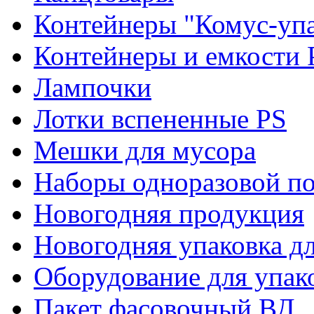
Контейнеры "Комус-упа
Контейнеры и емкости 
Лампочки
Лотки вспененные PS
Мешки для мусора
Наборы одноразовой п
Новогодняя продукция
Новогодняя упаковка дл
Оборудование для упак
Пакет фасовочный ВД