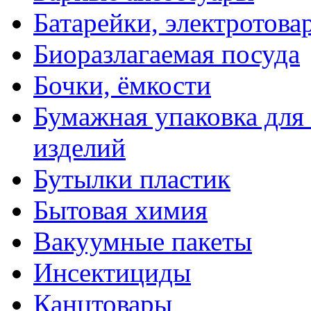
Батарейки, электротова
Биоразлагаемая посуда
Бочки, ёмкости
Бумажная упаковка для
изделий
Бутылки пластик
Бытовая химия
Вакуумные пакеты
Инсектициды
Канцтовары