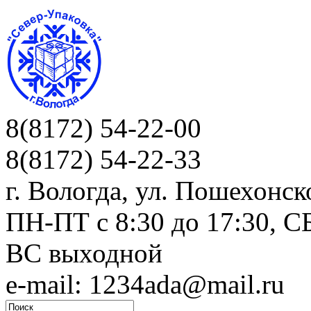
8(8172) 54-22-00
8(8172) 54-22-33
г. Вологда, ул. Пошехонск
ПН-ПТ c 8:30 до 17:30, СБ
ВС выходной
e-mail: 1234ada@mail.ru