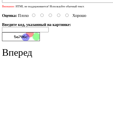
Внимание:
HTML не поддерживается! Используйте обычный текст.
Оценка:
Плохо
Хорошо
Введите код, указанный на картинке:
Вперед