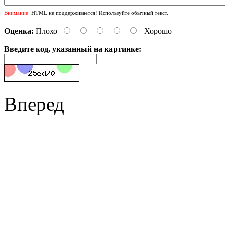
Внимание:
HTML не поддерживается! Используйте обычный текст.
Оценка:
Плохо
Хорошо
Введите код, указанный на картинке:
Вперед