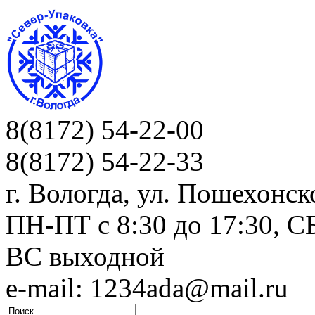
8(8172) 54-22-00
8(8172) 54-22-33
г. Вологда, ул. Пошехонск
ПН-ПТ c 8:30 до 17:30, СБ
ВС выходной
e-mail: 1234ada@mail.ru