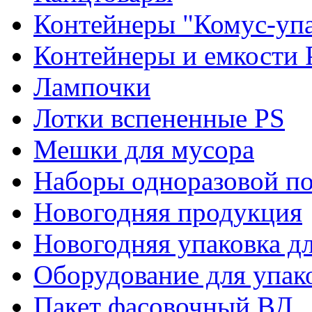
Контейнеры "Комус-упа
Контейнеры и емкости 
Лампочки
Лотки вспененные PS
Мешки для мусора
Наборы одноразовой п
Новогодняя продукция
Новогодняя упаковка дл
Оборудование для упак
Пакет фасовочный ВД