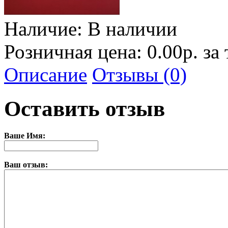
Наличие:
В наличии
Розничная цена: 0.00р. за
Описание
Отзывы (0)
Оставить отзыв
Ваше Имя:
Ваш отзыв: