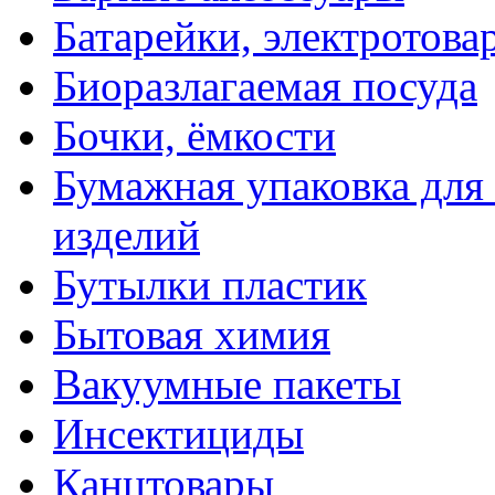
Батарейки, электротова
Биоразлагаемая посуда
Бочки, ёмкости
Бумажная упаковка для
изделий
Бутылки пластик
Бытовая химия
Вакуумные пакеты
Инсектициды
Канцтовары