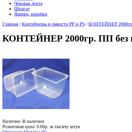
Чековая лента
Шпагат
Ящики, коробки
Главная
/
Контейнеры и емкости РР и PS
/
КОНТЕЙНЕР 2000гр.
КОНТЕЙНЕР 2000гр. ПП без
Наличие:
В наличии
Розничная цена: 0.00р. за тысячу штук
Описание
Отзывы (0)