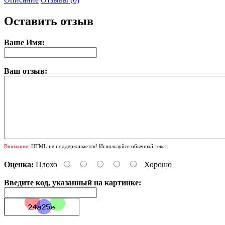
Оставить отзыв
Ваше Имя:
Ваш отзыв:
Внимание:
HTML не поддерживается! Используйте обычный текст.
Оценка:
Плохо
Хорошо
Введите код, указанный на картинке: