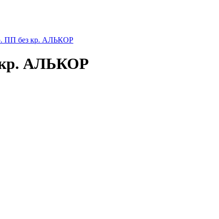
 ПП без кр. АЛЬКОР
 кр. АЛЬКОР