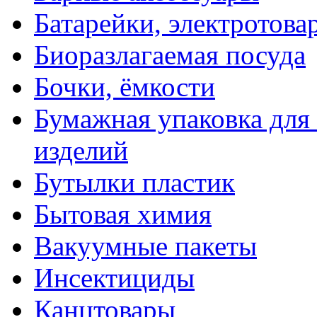
Батарейки, электротова
Биоразлагаемая посуда
Бочки, ёмкости
Бумажная упаковка для
изделий
Бутылки пластик
Бытовая химия
Вакуумные пакеты
Инсектициды
Канцтовары