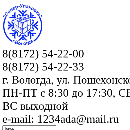
8(8172) 54-22-00
8(8172) 54-22-33
г. Вологда, ул. Пошехонск
ПН-ПТ c 8:30 до 17:30, СБ
ВС выходной
e-mail: 1234ada@mail.ru