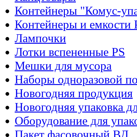
Контейнеры "Комус-упа
Контейнеры и емкости 
Лампочки
Лотки вспененные PS
Мешки для мусора
Наборы одноразовой п
Новогодняя продукция
Новогодняя упаковка дл
Оборудование для упак
Пакет фасовочный ВД