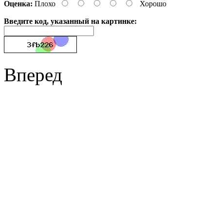
Оценка:
Плохо
Хорошо
Введите код, указанный на картинке:
Вперед