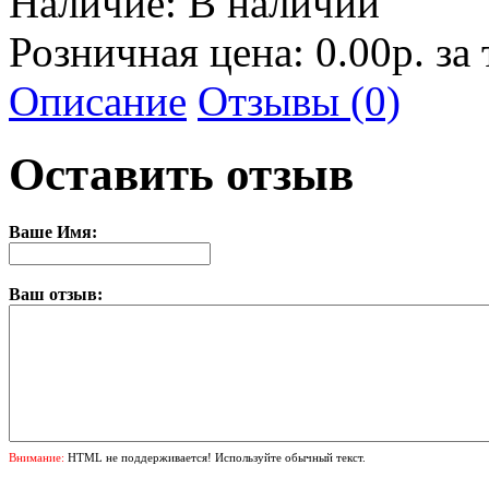
Наличие:
В наличии
Розничная цена: 0.00р. за
Описание
Отзывы (0)
Оставить отзыв
Ваше Имя:
Ваш отзыв:
Внимание:
HTML не поддерживается! Используйте обычный текст.