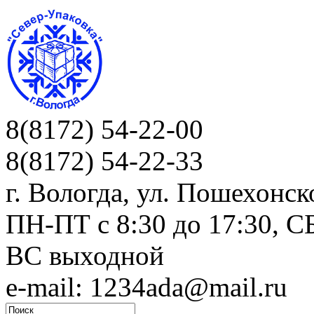
8(8172) 54-22-00
8(8172) 54-22-33
г. Вологда, ул. Пошехонск
ПН-ПТ c 8:30 до 17:30, СБ
ВС выходной
e-mail: 1234ada@mail.ru