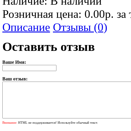
Наличие:
В наличии
Розничная цена: 0.00р. за
Описание
Отзывы (0)
Оставить отзыв
Ваше Имя:
Ваш отзыв:
Внимание:
HTML не поддерживается! Используйте обычный текст.