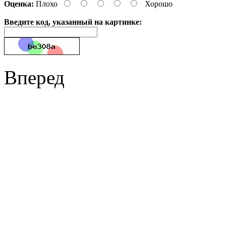
Оценка:
Плохо
Хорошо
Введите код, указанный на картинке:
Вперед