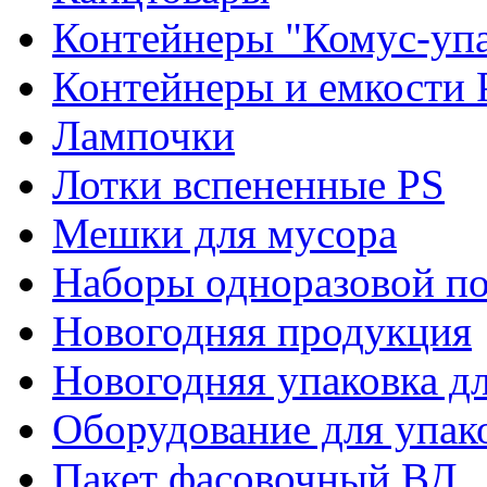
Контейнеры "Комус-упа
Контейнеры и емкости 
Лампочки
Лотки вспененные PS
Мешки для мусора
Наборы одноразовой п
Новогодняя продукция
Новогодняя упаковка дл
Оборудование для упак
Пакет фасовочный ВД