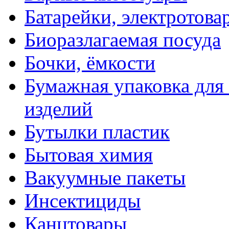
Батарейки, электротова
Биоразлагаемая посуда
Бочки, ёмкости
Бумажная упаковка для
изделий
Бутылки пластик
Бытовая химия
Вакуумные пакеты
Инсектициды
Канцтовары