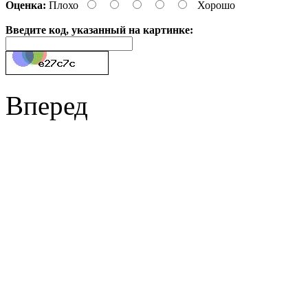
Оценка:
Плохо
Хорошо
Введите код, указанный на картинке:
Вперед