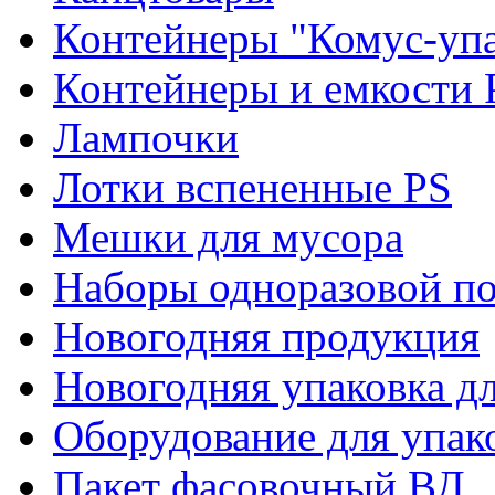
Контейнеры "Комус-упа
Контейнеры и емкости 
Лампочки
Лотки вспененные PS
Мешки для мусора
Наборы одноразовой п
Новогодняя продукция
Новогодняя упаковка дл
Оборудование для упак
Пакет фасовочный ВД