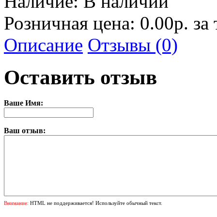
Наличие:
В наличии
Розничная цена: 0.00р. за
Описание
Отзывы (0)
Оставить отзыв
Ваше Имя:
Ваш отзыв:
Внимание:
HTML не поддерживается! Используйте обычный текст.