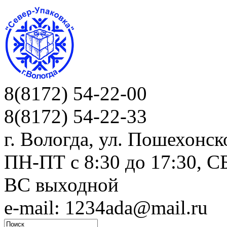
8(8172) 54-22-00
8(8172) 54-22-33
г. Вологда, ул. Пошехонск
ПН-ПТ c 8:30 до 17:30, СБ
ВС выходной
e-mail: 1234ada@mail.ru