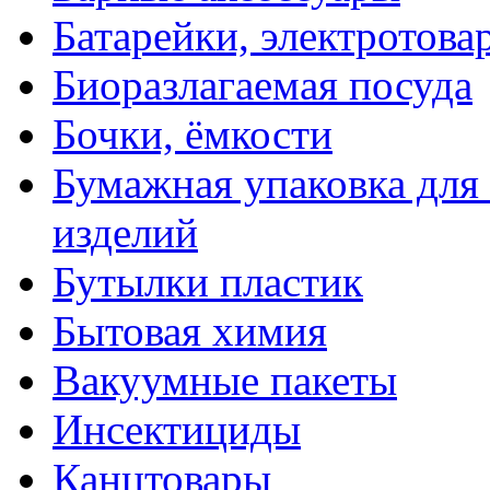
Батарейки, электротова
Биоразлагаемая посуда
Бочки, ёмкости
Бумажная упаковка для
изделий
Бутылки пластик
Бытовая химия
Вакуумные пакеты
Инсектициды
Канцтовары