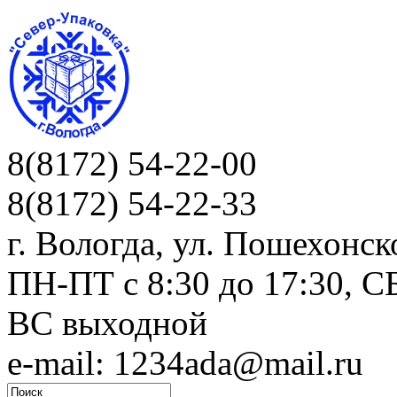
8(8172) 54-22-00
8(8172) 54-22-33
г. Вологда, ул. Пошехонск
ПН-ПТ c 8:30 до 17:30, СБ
ВС выходной
e-mail: 1234ada@mail.ru