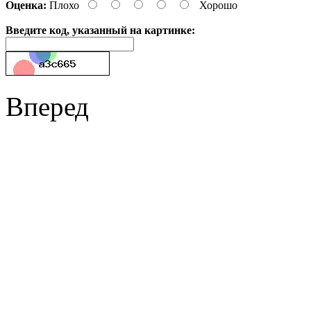
Оценка:
Плохо
Хорошо
Введите код, указанный на картинке:
Вперед