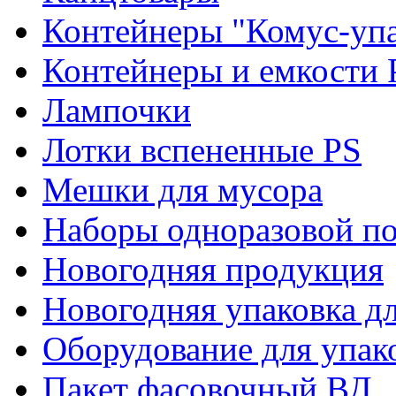
Контейнеры "Комус-упа
Контейнеры и емкости 
Лампочки
Лотки вспененные PS
Мешки для мусора
Наборы одноразовой п
Новогодняя продукция
Новогодняя упаковка дл
Оборудование для упак
Пакет фасовочный ВД