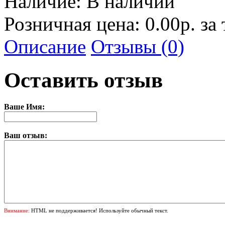
Наличие:
В наличии
Розничная цена: 0.00р. за
Описание
Отзывы (0)
Оставить отзыв
Ваше Имя:
Ваш отзыв:
Внимание:
HTML не поддерживается! Используйте обычный текст.