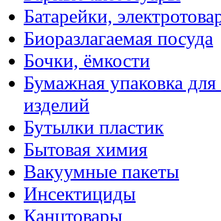
Батарейки, электротова
Биоразлагаемая посуда
Бочки, ёмкости
Бумажная упаковка для
изделий
Бутылки пластик
Бытовая химия
Вакуумные пакеты
Инсектициды
Канцтовары