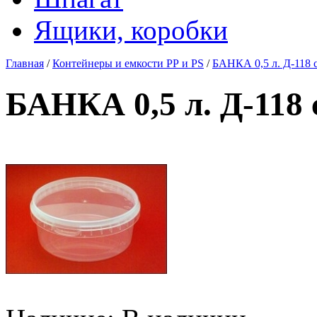
Ящики, коробки
Главная
/
Контейнеры и емкости РР и PS
/
БАНКА 0,5 л. Д-118 с
БАНКА 0,5 л. Д-118 с