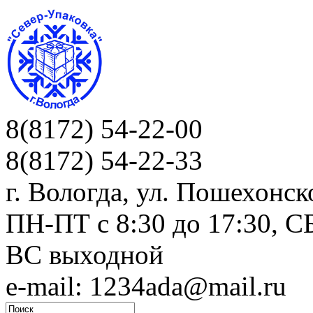
8(8172) 54-22-00
8(8172) 54-22-33
г. Вологда, ул. Пошехонск
ПН-ПТ c 8:30 до 17:30, СБ
ВС выходной
e-mail: 1234ada@mail.ru