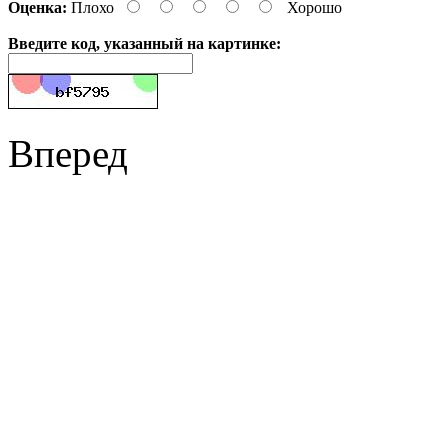
Оценка:
Плохо
Хорошо
Введите код, указанный на картинке:
Вперед