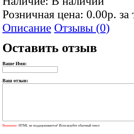
Наличие:
В наличии
Розничная цена: 0.00р. за
Описание
Отзывы (0)
Оставить отзыв
Ваше Имя:
Ваш отзыв:
Внимание:
HTML не поддерживается! Используйте обычный текст.