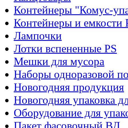
Контейнеры "Комус-упа
Контейнеры и емкости 
Лампочки
Лотки вспененные PS
Мешки для мусора
Наборы одноразовой п
Новогодняя продукция
Новогодняя упаковка дл
Оборудование для упак
Пакет фасовочный ВД