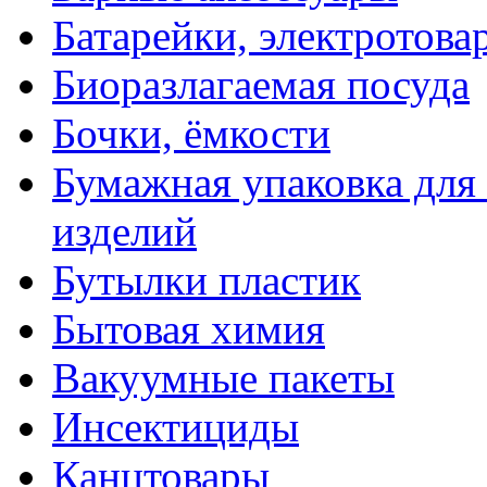
Батарейки, электротова
Биоразлагаемая посуда
Бочки, ёмкости
Бумажная упаковка для
изделий
Бутылки пластик
Бытовая химия
Вакуумные пакеты
Инсектициды
Канцтовары