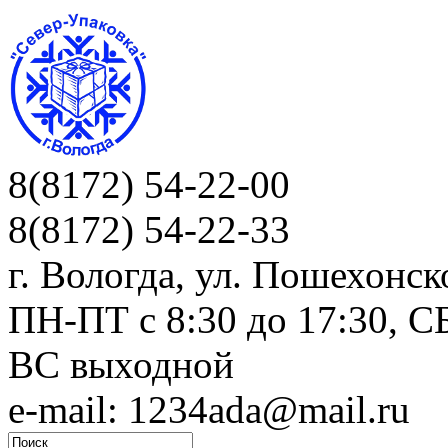
8(8172) 54-22-00
8(8172) 54-22-33
г. Вологда, ул. Пошехонск
ПН-ПТ c 8:30 до 17:30, СБ
ВС выходной
e-mail: 1234ada@mail.ru