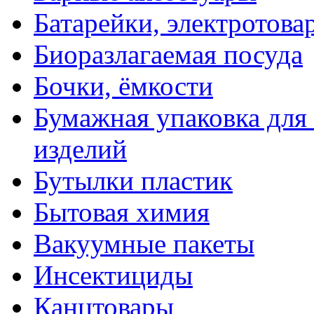
Батарейки, электротова
Биоразлагаемая посуда
Бочки, ёмкости
Бумажная упаковка для
изделий
Бутылки пластик
Бытовая химия
Вакуумные пакеты
Инсектициды
Канцтовары