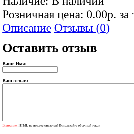
Наличие:
В наличии
Розничная цена: 0.00р. за
Описание
Отзывы (0)
Оставить отзыв
Ваше Имя:
Ваш отзыв:
Внимание:
HTML не поддерживается! Используйте обычный текст.