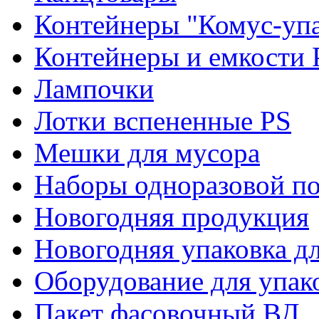
Контейнеры "Комус-упа
Контейнеры и емкости 
Лампочки
Лотки вспененные PS
Мешки для мусора
Наборы одноразовой п
Новогодняя продукция
Новогодняя упаковка дл
Оборудование для упак
Пакет фасовочный ВД