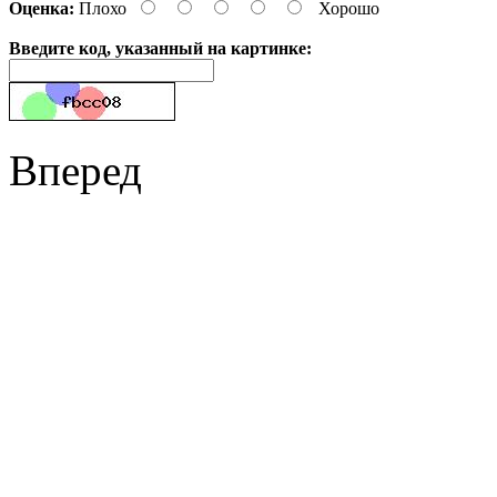
Оценка:
Плохо
Хорошо
Введите код, указанный на картинке:
Вперед