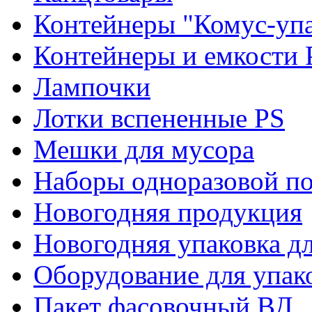
Контейнеры "Комус-упа
Контейнеры и емкости 
Лампочки
Лотки вспененные PS
Мешки для мусора
Наборы одноразовой п
Новогодняя продукция
Новогодняя упаковка дл
Оборудование для упак
Пакет фасовочный ВД