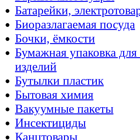
Батарейки, электротова
Биоразлагаемая посуда
Бочки, ёмкости
Бумажная упаковка для
изделий
Бутылки пластик
Бытовая химия
Вакуумные пакеты
Инсектициды
Канцтовары