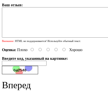
Ваш отзыв:
Внимание:
HTML не поддерживается! Используйте обычный текст.
Оценка:
Плохо
Хорошо
Введите код, указанный на картинке:
Вперед