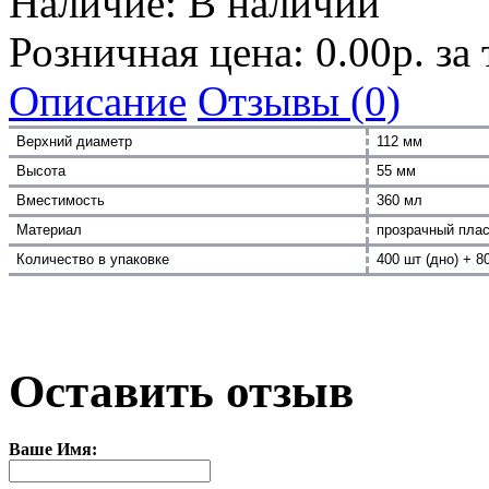
Наличие:
В наличии
Розничная цена: 0.00р. за
Описание
Отзывы (0)
Верхний диаметр
112 мм
Высота
55 мм
Вместимость
360 мл
Материал
прозрачный плас
Количество в упаковке
400 шт (дно) + 8
Оставить отзыв
Ваше Имя: