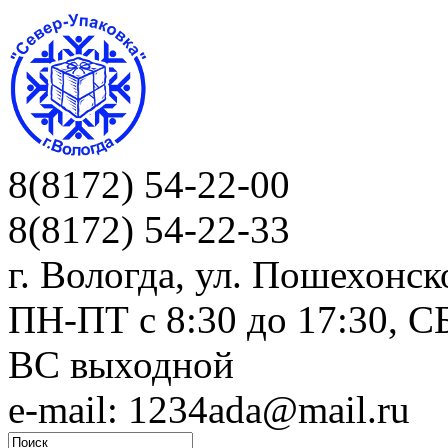
8(8172) 54-22-00
8(8172) 54-22-33
г. Вологда, ул. Пошехонск
ПН-ПТ c 8:30 до 17:30, СБ
ВС выходной
e-mail: 1234ada@mail.ru