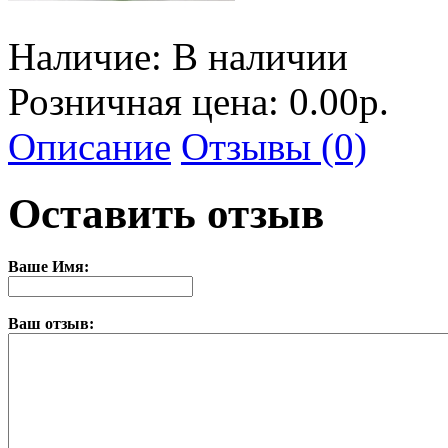
Наличие:
В наличии
Розничная цена: 0.00р.
Описание
Отзывы (0)
Оставить отзыв
Ваше Имя:
Ваш отзыв: