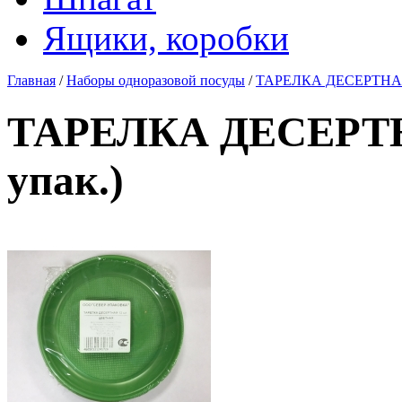
Ящики, коробки
Главная
/
Наборы одноразовой посуды
/
ТАРЕЛКА ДЕСЕРТНАЯ 
ТАРЕЛКА ДЕСЕРТН
упак.)