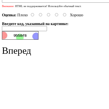
Внимание:
HTML не поддерживается! Используйте обычный текст.
Оценка:
Плохо
Хорошо
Введите код, указанный на картинке:
Вперед