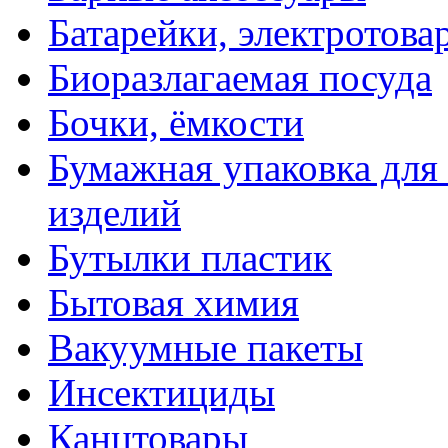
Батарейки, электротова
Биоразлагаемая посуда
Бочки, ёмкости
Бумажная упаковка для
изделий
Бутылки пластик
Бытовая химия
Вакуумные пакеты
Инсектициды
Канцтовары