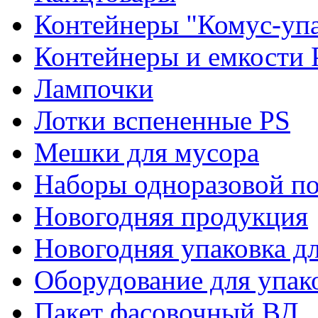
Контейнеры "Комус-упа
Контейнеры и емкости 
Лампочки
Лотки вспененные PS
Мешки для мусора
Наборы одноразовой п
Новогодняя продукция
Новогодняя упаковка дл
Оборудование для упак
Пакет фасовочный ВД