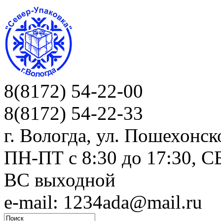
8(8172) 54-22-00
8(8172) 54-22-33
г. Вологда, ул. Пошехонск
ПН-ПТ c 8:30 до 17:30, СБ
ВС выходной
e-mail: 1234ada@mail.ru