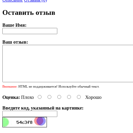
Оставить отзыв
Ваше Имя:
Ваш отзыв:
Внимание:
HTML не поддерживается! Используйте обычный текст.
Оценка:
Плохо
Хорошо
Введите код, указанный на картинке: