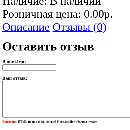
Наличие:
В наличии
Розничная цена: 0.00р.
Описание
Отзывы (0)
Оставить отзыв
Ваше Имя:
Ваш отзыв:
Внимание:
HTML не поддерживается! Используйте обычный текст.