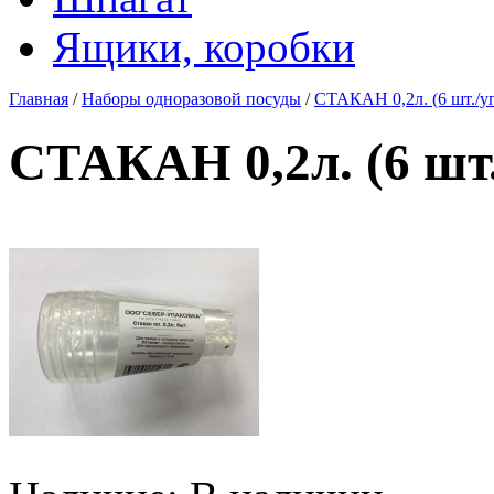
Ящики, коробки
Главная
/
Наборы одноразовой посуды
/
СТАКАН 0,2л. (6 шт./уп
СТАКАН 0,2л. (6 шт.