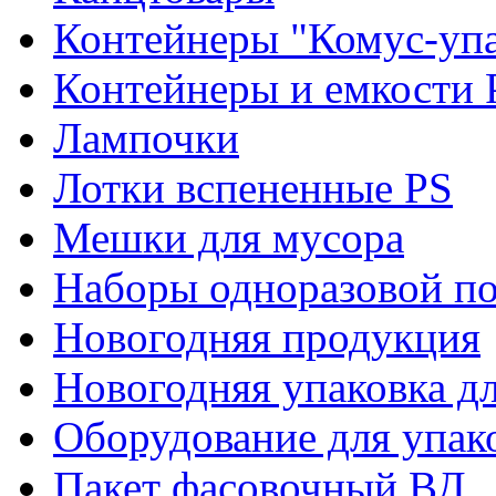
Контейнеры "Комус-упа
Контейнеры и емкости 
Лампочки
Лотки вспененные PS
Мешки для мусора
Наборы одноразовой п
Новогодняя продукция
Новогодняя упаковка дл
Оборудование для упак
Пакет фасовочный ВД