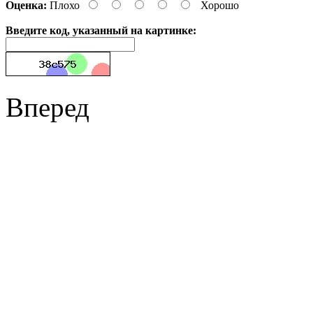
Оценка:
Плохо
Хорошо
Введите код, указанный на картинке:
Вперед