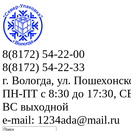
8(8172) 54-22-00
8(8172) 54-22-33
г. Вологда, ул. Пошехонск
ПН-ПТ c 8:30 до 17:30, СБ
ВС выходной
e-mail: 1234ada@mail.ru