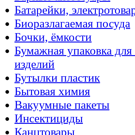
Батарейки, электротова
Биоразлагаемая посуда
Бочки, ёмкости
Бумажная упаковка для
изделий
Бутылки пластик
Бытовая химия
Вакуумные пакеты
Инсектициды
Канцтовары