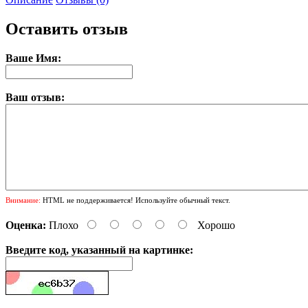
Оставить отзыв
Ваше Имя:
Ваш отзыв:
Внимание:
HTML не поддерживается! Используйте обычный текст.
Оценка:
Плохо
Хорошо
Введите код, указанный на картинке: