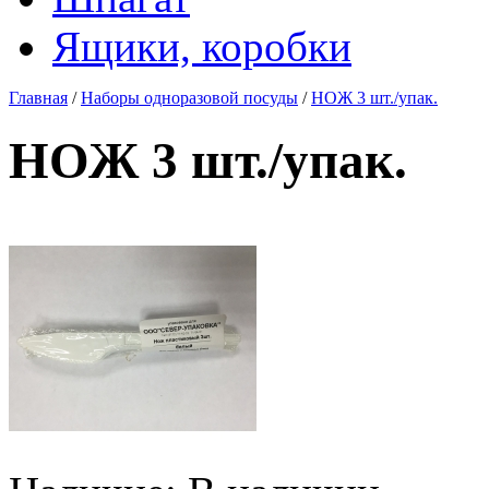
Ящики, коробки
Главная
/
Наборы одноразовой посуды
/
НОЖ 3 шт./упак.
НОЖ 3 шт./упак.