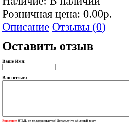
Наличие:
В наличии
Розничная цена: 0.00р.
Описание
Отзывы (0)
Оставить отзыв
Ваше Имя:
Ваш отзыв:
Внимание:
HTML не поддерживается! Используйте обычный текст.