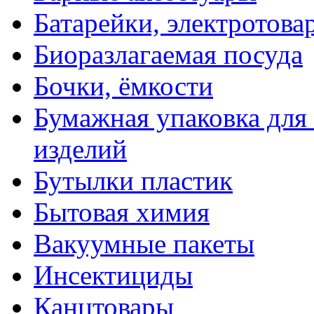
Батарейки, электротова
Биоразлагаемая посуда
Бочки, ёмкости
Бумажная упаковка для
изделий
Бутылки пластик
Бытовая химия
Вакуумные пакеты
Инсектициды
Канцтовары