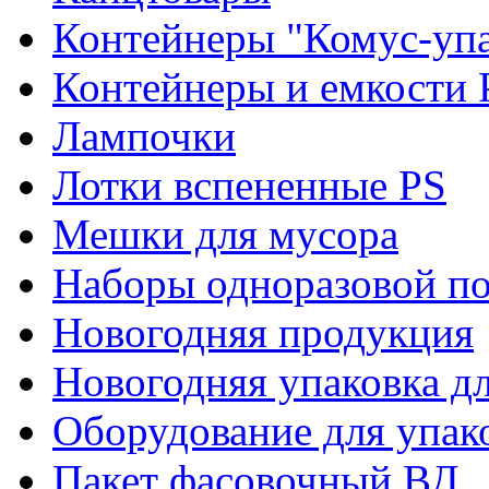
Контейнеры "Комус-упа
Контейнеры и емкости 
Лампочки
Лотки вспененные PS
Мешки для мусора
Наборы одноразовой п
Новогодняя продукция
Новогодняя упаковка дл
Оборудование для упак
Пакет фасовочный ВД