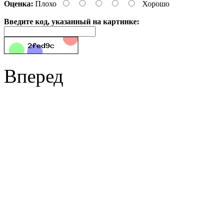
Оценка:
Плохо
Хорошо
Введите код, указанный на картинке:
Вперед