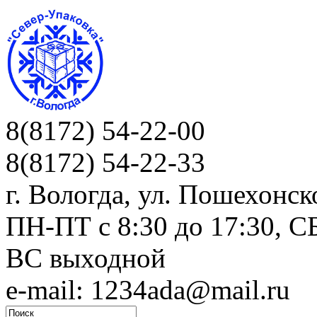
8(8172) 54-22-00
8(8172) 54-22-33
г. Вологда, ул. Пошехонск
ПН-ПТ c 8:30 до 17:30, СБ
ВС выходной
e-mail: 1234ada@mail.ru