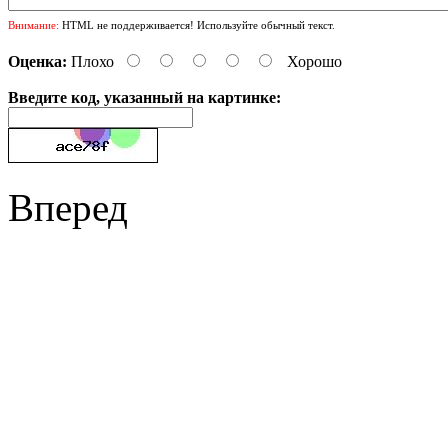
Внимание:
HTML не поддерживается! Используйте обычный текст.
Оценка:
Плохо
Хорошо
Введите код, указанный на картинке:
Вперед