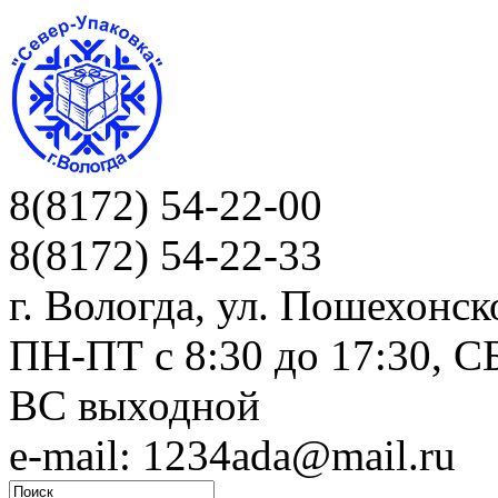
8(8172) 54-22-00
8(8172) 54-22-33
г. Вологда, ул. Пошехонск
ПН-ПТ c 8:30 до 17:30, СБ
ВС выходной
e-mail: 1234ada@mail.ru