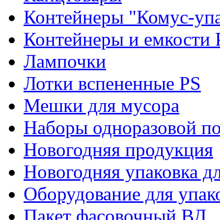
Контейнеры "Комус-упа
Контейнеры и емкости 
Лампочки
Лотки вспененные PS
Мешки для мусора
Наборы одноразовой п
Новогодняя продукция
Новогодняя упаковка дл
Оборудование для упак
Пакет фасовочный ВД