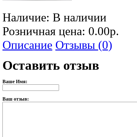
Наличие:
В наличии
Розничная цена: 0.00р.
Описание
Отзывы (0)
Оставить отзыв
Ваше Имя:
Ваш отзыв: