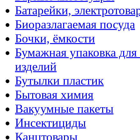
Батарейки, электротова
Биоразлагаемая посуда
Бочки, ёмкости
Бумажная упаковка для
изделий
Бутылки пластик
Бытовая химия
Вакуумные пакеты
Инсектициды
Канцтовары