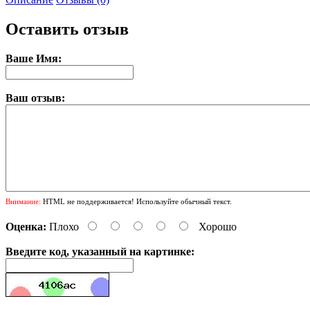
Оставить отзыв
Ваше Имя:
Ваш отзыв:
Внимание:
HTML не поддерживается! Используйте обычный текст.
Оценка:
Плохо
Хорошо
Введите код, указанный на картинке: