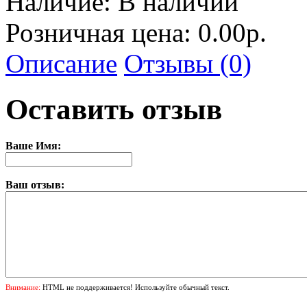
Наличие:
В наличии
Розничная цена: 0.00р.
Описание
Отзывы (0)
Оставить отзыв
Ваше Имя:
Ваш отзыв:
Внимание:
HTML не поддерживается! Используйте обычный текст.