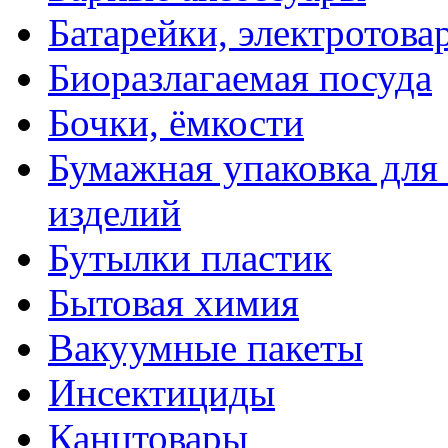
Батарейки, электротова
Биоразлагаемая посуда
Бочки, ёмкости
Бумажная упаковка для
изделий
Бутылки пластик
Бытовая химия
Вакуумные пакеты
Инсектициды
Канцтовары