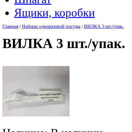
Ящики, коробки
Главная
/
Наборы одноразовой посуды
/
ВИЛКА 3 шт./упак.
ВИЛКА 3 шт./упак.