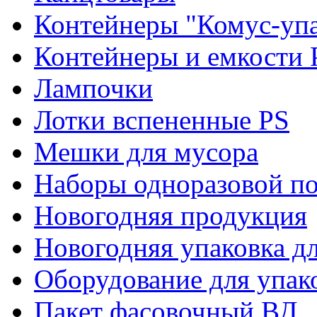
Контейнеры "Комус-упа
Контейнеры и емкости 
Лампочки
Лотки вспененные PS
Мешки для мусора
Наборы одноразовой п
Новогодняя продукция
Новогодняя упаковка дл
Оборудование для упак
Пакет фасовочный ВД