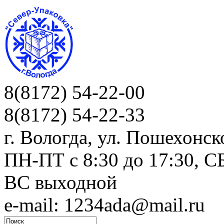
8(8172) 54-22-00
8(8172) 54-22-33
г. Вологда, ул. Пошехонск
ПН-ПТ c 8:30 до 17:30, СБ
ВС выходной
e-mail: 1234ada@mail.ru