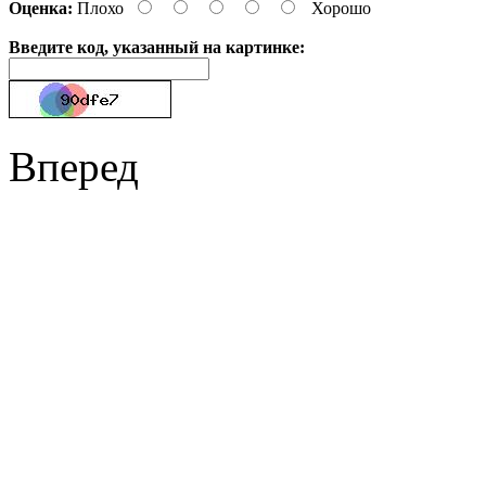
Оценка:
Плохо
Хорошо
Введите код, указанный на картинке:
Вперед