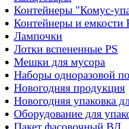
Контейнеры "Комус-упа
Контейнеры и емкости 
Лампочки
Лотки вспененные PS
Мешки для мусора
Наборы одноразовой п
Новогодняя продукция
Новогодняя упаковка дл
Оборудование для упак
Пакет фасовочный ВД