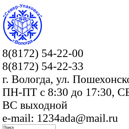
8(8172) 54-22-00
8(8172) 54-22-33
г. Вологда, ул. Пошехонск
ПН-ПТ c 8:30 до 17:30, СБ
ВС выходной
e-mail: 1234ada@mail.ru