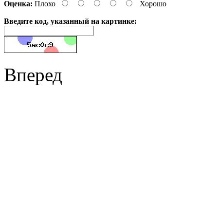
Оценка:
Плохо
Хорошо
Введите код, указанный на картинке:
Вперед