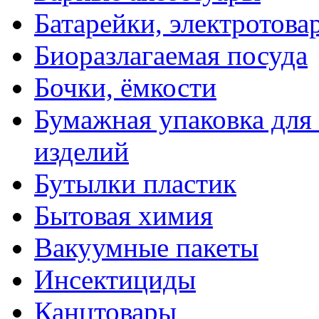
Батарейки, электротова
Биоразлагаемая посуда
Бочки, ёмкости
Бумажная упаковка для
изделий
Бутылки пластик
Бытовая химия
Вакуумные пакеты
Инсектициды
Канцтовары