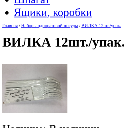
Ящики, коробки
Главная
/
Наборы одноразовой посуды
/
ВИЛКА 12шт./упак.
ВИЛКА 12шт./упак.