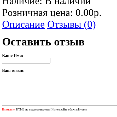
Наличие:
В наличии
Розничная цена: 0.00р.
Описание
Отзывы (0)
Оставить отзыв
Ваше Имя:
Ваш отзыв:
Внимание:
HTML не поддерживается! Используйте обычный текст.