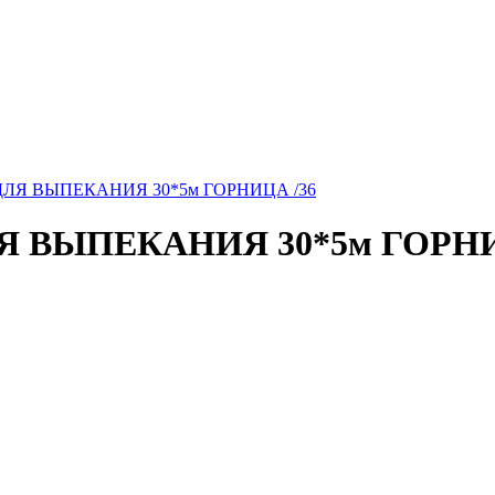
ЛЯ ВЫПЕКАНИЯ 30*5м ГОРНИЦА /36
 ВЫПЕКАНИЯ 30*5м ГОРНИ