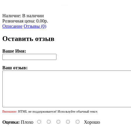
Наличие:
В наличии
Розничная цена: 0.00р.
Описание
Отзывы (0)
Оставить отзыв
Ваше Имя:
Ваш отзыв:
Внимание:
HTML не поддерживается! Используйте обычный текст.
Оценка:
Плохо
Хорошо