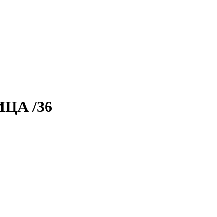
ЦА /36