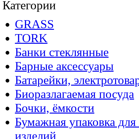
Категории
GRASS
TORK
Банки стеклянные
Барные аксессуары
Батарейки, электротова
Биоразлагаемая посуда
Бочки, ёмкости
Бумажная упаковка для
изделий