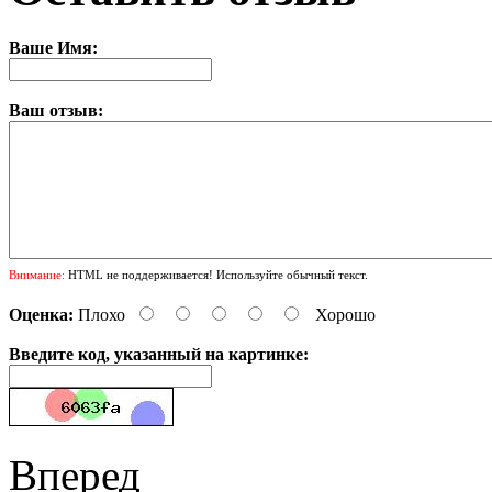
Ваше Имя:
Ваш отзыв:
Внимание:
HTML не поддерживается! Используйте обычный текст.
Оценка:
Плохо
Хорошо
Введите код, указанный на картинке:
Вперед