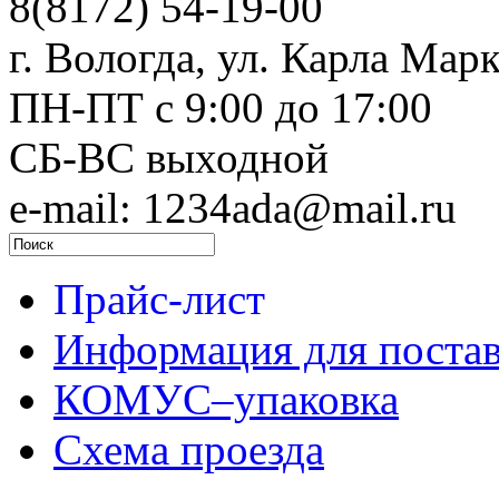
8(8172) 54-19-00
г. Вологда, ул. Карла Марк
ПН-ПТ c 9:00 до 17:00
СБ-ВС выходной
e-mail: 1234ada@mail.ru
Прайс-лист
Информация для поста
КОМУС–упаковка
Схема проезда