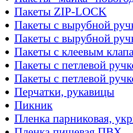
Пакеты ZIP-LOCK
Пакеты с вырубной руч
Пакеты с вырубной руч
Пакеты с клеевым клап
Пакеты с петлевой ручк
Пакеты с петлевой руч
Перчатки, рукавицы
Пикник
Пленка парниковая, ук
Пленка пищевая ПВХ