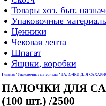
Товары хоз.-быт. назна
Упаковочные материал
Ценники
Чековая лента
Шпагат
Ящики, коробки
Главная
/
Упаковочные материалы
/
ПАЛОЧКИ ДЛЯ САХАРНОЙ 
ПАЛОЧКИ ДЛЯ СА
(100 шт.) /2500