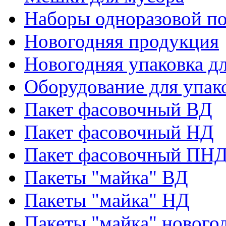
Наборы одноразовой п
Новогодняя продукция
Новогодняя упаковка дл
Оборудование для упак
Пакет фасовочный ВД
Пакет фасовочный НД
Пакет фасовочный ПНД
Пакеты "майка" ВД
Пакеты "майка" НД
Пакеты "майка" нового