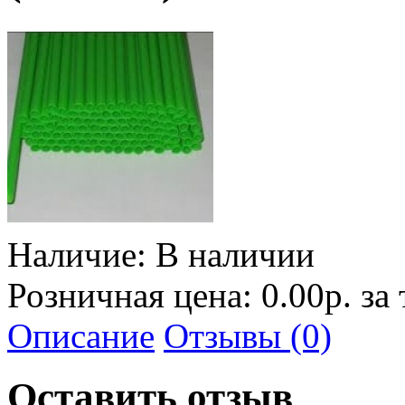
Наличие:
В наличии
Розничная цена: 0.00р. за
Описание
Отзывы (0)
Оставить отзыв