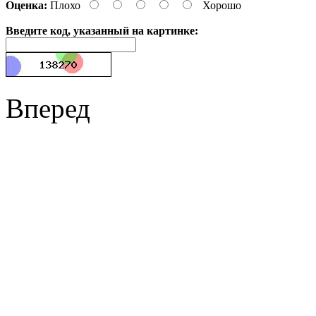
Оценка:
Плохо
Хорошо
Введите код, указанный на картинке:
Вперед