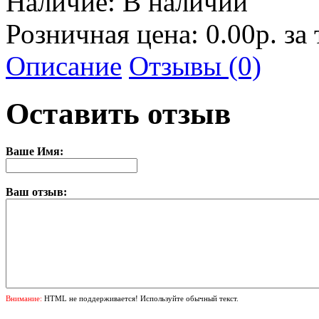
Наличие:
В наличии
Розничная цена: 0.00р. за
Описание
Отзывы (0)
Оставить отзыв
Ваше Имя:
Ваш отзыв:
Внимание:
HTML не поддерживается! Используйте обычный текст.