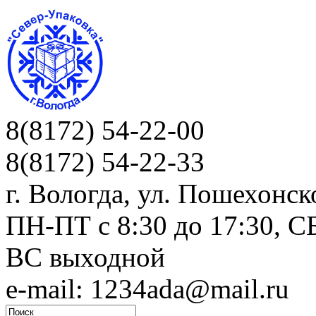
8(8172) 54-22-00
8(8172) 54-22-33
г. Вологда, ул. Пошехонск
ПН-ПТ c 8:30 до 17:30, СБ
ВС выходной
e-mail: 1234ada@mail.ru