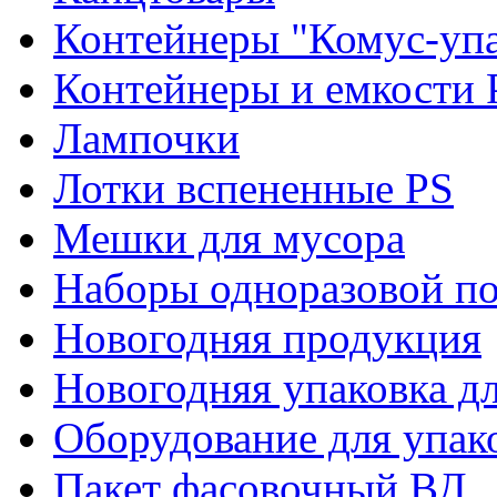
Контейнеры "Комус-упа
Контейнеры и емкости 
Лампочки
Лотки вспененные PS
Мешки для мусора
Наборы одноразовой п
Новогодняя продукция
Новогодняя упаковка дл
Оборудование для упак
Пакет фасовочный ВД