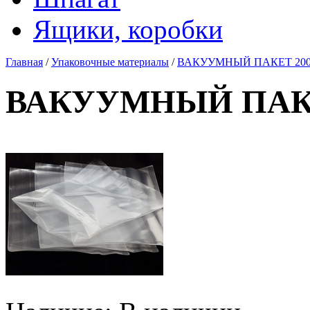
Ящики, коробки
Главная
/
Упаковочные материалы
/
ВАКУУМНЫЙ ПАКЕТ 200*
ВАКУУМНЫЙ ПАКЕТ