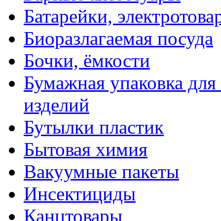
Батарейки, электротова
Биоразлагаемая посуда
Бочки, ёмкости
Бумажная упаковка для
изделий
Бутылки пластик
Бытовая химия
Вакуумные пакеты
Инсектициды
Канцтовары