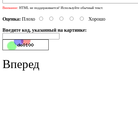
Внимание:
HTML не поддерживается! Используйте обычный текст.
Оценка:
Плохо
Хорошо
Введите код, указанный на картинке:
Вперед