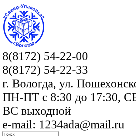
8(8172) 54-22-00
8(8172) 54-22-33
г. Вологда, ул. Пошехонск
ПН-ПТ c 8:30 до 17:30, СБ
ВС выходной
e-mail: 1234ada@mail.ru