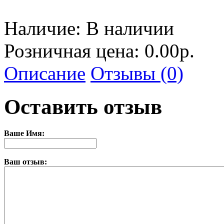
Наличие:
В наличии
Розничная цена: 0.00р.
Описание
Отзывы (0)
Оставить отзыв
Ваше Имя:
Ваш отзыв: