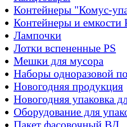
Контейнеры "Комус-упа
Контейнеры и емкости 
Лампочки
Лотки вспененные PS
Мешки для мусора
Наборы одноразовой п
Новогодняя продукция
Новогодняя упаковка дл
Оборудование для упак
Пакет фасовочный ВД