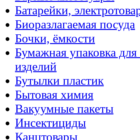
Батарейки, электротова
Биоразлагаемая посуда
Бочки, ёмкости
Бумажная упаковка для
изделий
Бутылки пластик
Бытовая химия
Вакуумные пакеты
Инсектициды
Канцтовары