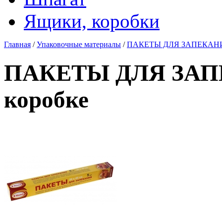
Ящики, коробки
Главная
/
Упаковочные материалы
/
ПАКЕТЫ ДЛЯ ЗАПЕКАНИЯ 
ПАКЕТЫ ДЛЯ ЗАПЕ
коробке