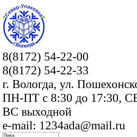
8(8172) 54-22-00
8(8172) 54-22-33
г. Вологда, ул. Пошехонск
ПН-ПТ c 8:30 до 17:30, СБ
ВС выходной
e-mail: 1234ada@mail.ru