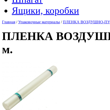
Ящики, коробки
Главная
/
Упаковочные материалы
/
ПЛЕНКА ВОЗДУШНО-ПУЗЫР
ПЛЕНКА ВОЗДУШНО
м.