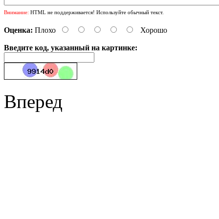
Внимание:
HTML не поддерживается! Используйте обычный текст.
Оценка:
Плохо
Хорошо
Введите код, указанный на картинке:
Вперед