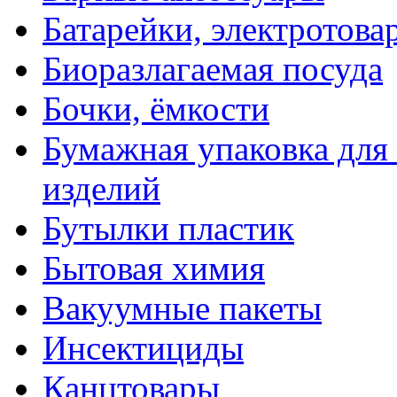
Батарейки, электротова
Биоразлагаемая посуда
Бочки, ёмкости
Бумажная упаковка для
изделий
Бутылки пластик
Бытовая химия
Вакуумные пакеты
Инсектициды
Канцтовары