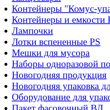
Контейнеры "Комус-упа
Контейнеры и емкости 
Лампочки
Лотки вспененные PS
Мешки для мусора
Наборы одноразовой п
Новогодняя продукция
Новогодняя упаковка дл
Оборудование для упак
Пакет фасовочный ВД