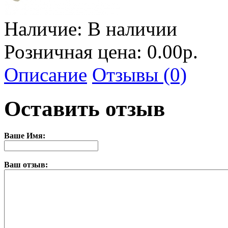
Наличие:
В наличии
Розничная цена: 0.00р.
Описание
Отзывы (0)
Оставить отзыв
Ваше Имя:
Ваш отзыв: