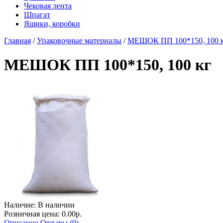
Чековая лента
Шпагат
Ящики, коробки
Главная
/
Упаковочные материалы
/
МЕШОК ПП 100*150, 100 
МЕШОК ПП 100*150, 100 кг
Наличие:
В наличии
Розничная цена: 0.00р.
Описание
Отзывы (0)