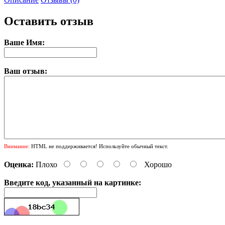
Оставить отзыв
Ваше Имя:
Ваш отзыв:
Внимание:
HTML не поддерживается! Используйте обычный текст.
Оценка:
Плохо
Хорошо
Введите код, указанный на картинке: