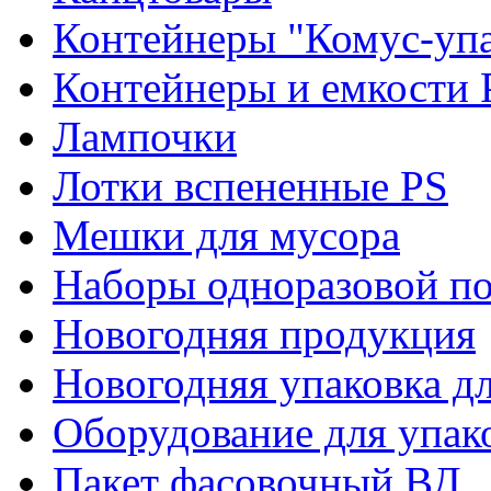
Контейнеры "Комус-упа
Контейнеры и емкости 
Лампочки
Лотки вспененные PS
Мешки для мусора
Наборы одноразовой п
Новогодняя продукция
Новогодняя упаковка дл
Оборудование для упак
Пакет фасовочный ВД