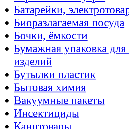
Батарейки, электротова
Биоразлагаемая посуда
Бочки, ёмкости
Бумажная упаковка для
изделий
Бутылки пластик
Бытовая химия
Вакуумные пакеты
Инсектициды
Канцтовары