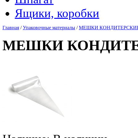
Ящики, коробки
Главная
/
Упаковочные материалы
/
МЕШКИ КОНДИТЕРСКИЕ 5
МЕШКИ КОНДИТЕРС