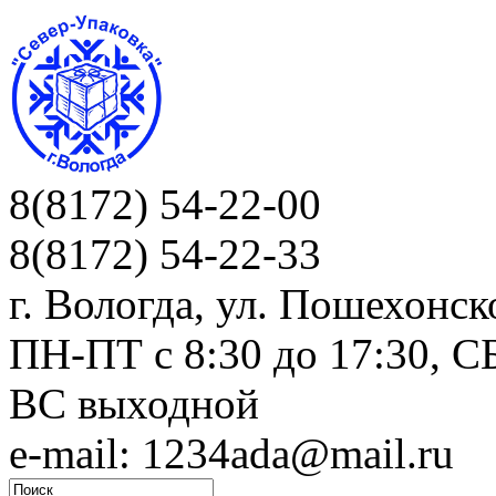
8(8172) 54-22-00
8(8172) 54-22-33
г. Вологда, ул. Пошехонск
ПН-ПТ c 8:30 до 17:30, СБ
ВС выходной
e-mail: 1234ada@mail.ru