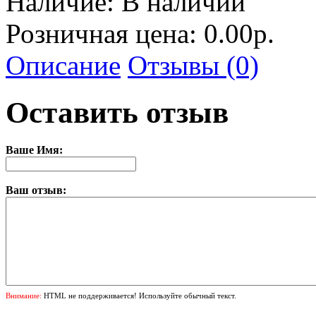
Наличие:
В наличии
Розничная цена: 0.00р.
Описание
Отзывы (0)
Оставить отзыв
Ваше Имя:
Ваш отзыв:
Внимание:
HTML не поддерживается! Используйте обычный текст.